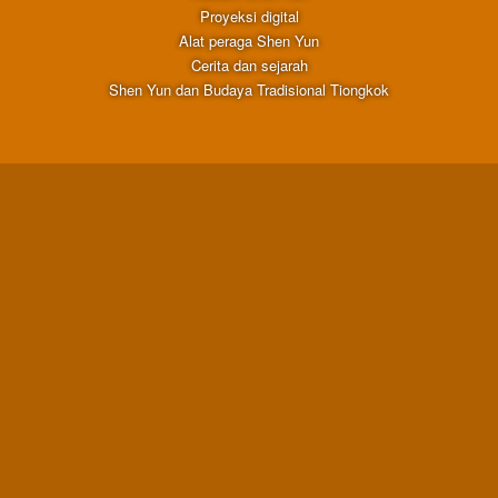
Proyeksi digital
Alat peraga Shen Yun
Cerita dan sejarah
Shen Yun dan Budaya Tradisional Tiongkok