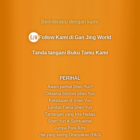
Berinteraksi dengan kami:
Follow Kami di Gan Jing World
Tanda tangani Buku Tamu Kami
PERIHAL
Awam perihal Shen Yun?
Orkestra Simfoni Shen Yun
Kehidupan di Shen Yun
Lembar Fakta Shen Yun
Tantangan yang kita Hadapi
Shen Yun & Spiritualitas
Jumpa Para Artis
Hal yang sering Ditanyakan (FAQ)