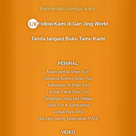
Berinteraksi dengan kami:
Follow Kami di Gan Jing World
Tanda tangani Buku Tamu Kami
PERIHAL
Awam perihal Shen Yun?
Orkestra Simfoni Shen Yun
Kehidupan di Shen Yun
Lembar Fakta Shen Yun
Tantangan yang kita Hadapi
Shen Yun & Spiritualitas
Jumpa Para Artis
Hal yang sering Ditanyakan (FAQ)
VIDEO