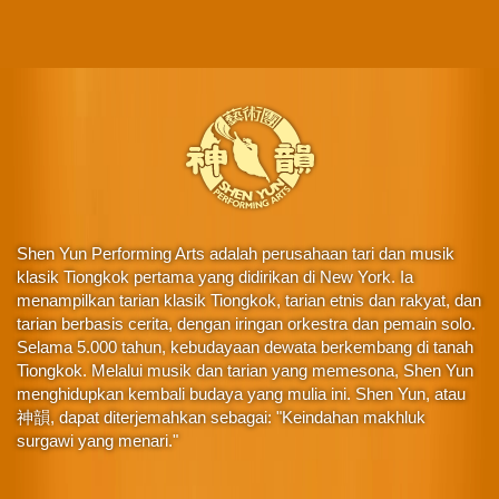
Shen Yun Performing Arts adalah perusahaan tari dan musik
klasik Tiongkok pertama yang didirikan di New York. Ia
menampilkan tarian klasik Tiongkok, tarian etnis dan rakyat, dan
tarian berbasis cerita, dengan iringan orkestra dan pemain solo.
Selama 5.000 tahun, kebudayaan dewata berkembang di tanah
Tiongkok. Melalui musik dan tarian yang memesona, Shen Yun
menghidupkan kembali budaya yang mulia ini. Shen Yun, atau
神韻, dapat diterjemahkan sebagai: "Keindahan makhluk
surgawi yang menari."