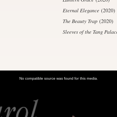
Eternal Elegance
(2020)
The Beauty Trap
(2020)
Sleeves of the Tang Palac
No compatible source was found for this media.