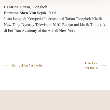
Lahir di
:
Henan, Tiongkok
Bersama Shen Yun Sejak
:
2008
Juara ketiga di Kompetisi Internasional Tarian Tiongkok Klasik
New Tang Dynasty Television 2010. Belajar tari klasik Tiongkok
di Fei Tian Academy of the Arts di New York.
Artis Lain
Kembali ke Para Artis
Karina Fu