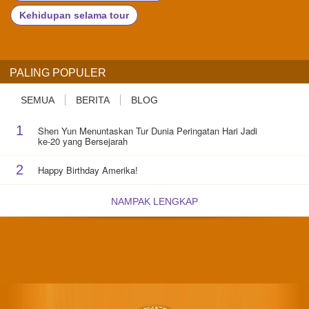
Kehidupan selama tour
PALING POPULER
SEMUA
BERITA
BLOG
1
Shen Yun Menuntaskan Tur Dunia Peringatan Hari Jadi
ke-20 yang Bersejarah
2
Happy Birthday Amerika!
NAMPAK LENGKAP