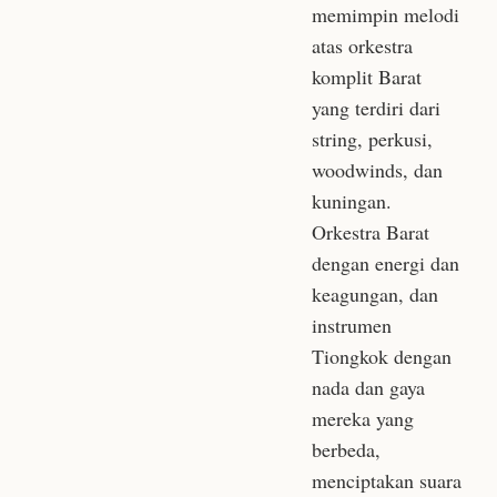
memimpin melodi
atas orkestra
komplit Barat
yang terdiri dari
string, perkusi,
woodwinds, dan
kuningan.
Orkestra Barat
dengan energi dan
keagungan, dan
instrumen
Tiongkok dengan
nada dan gaya
mereka yang
berbeda,
menciptakan suara