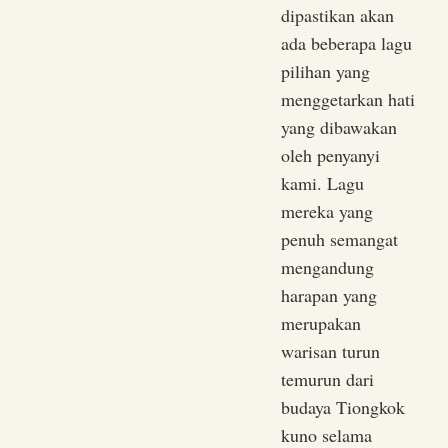
dipastikan akan
ada beberapa lagu
pilihan yang
menggetarkan hati
yang dibawakan
oleh penyanyi
kami. Lagu
mereka yang
penuh semangat
mengandung
harapan yang
merupakan
warisan turun
temurun dari
budaya Tiongkok
kuno selama