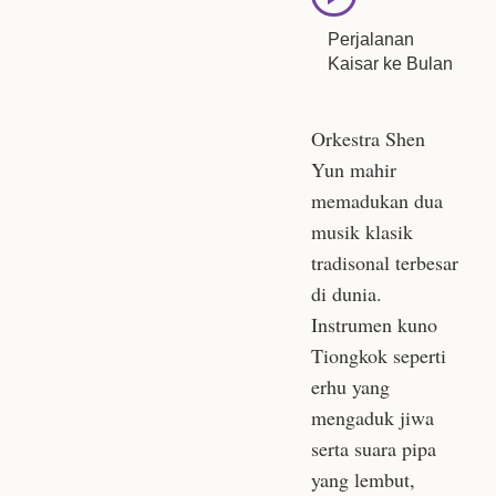
Perjalanan
Kaisar ke Bulan
Orkestra Shen
Yun mahir
memadukan dua
musik klasik
tradisonal terbesar
di dunia.
Instrumen kuno
Tiongkok seperti
erhu yang
mengaduk jiwa
serta suara pipa
yang lembut,