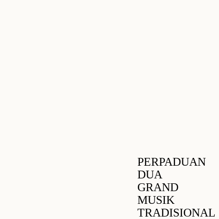
PERPADUAN
DUA
GRAND
MUSIK
TRADISIONAL