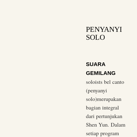
PENYANYI
SOLO
SUARA
GEMILANG
soloists bel canto
(penyanyi
solo)merupakan
bagian integral
dari pertunjukan
Shen Yun. Dalam
setiap program