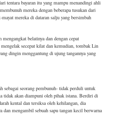
ari tentara bayaran itu yang mampu menandingi ahli
in membunuh mereka dengan beberapa tusukan dari
mayat mereka di dataran salju yang bersimbah
h mengangkat belatinya dan dengan cepat
mengelak secepat kilat dan kemudian, tombak Lin
yang dingin menggantung di ujung tangannya yang
ah sebagai seorang pembunuh- tidak perduli untuk
 tidak akan diampuni oleh pihak istana. Berdiri di
arah kental dan tersiksa oleh kehilangan, dia
a dan mengambil sebuah sapu tangan kecil berwarna