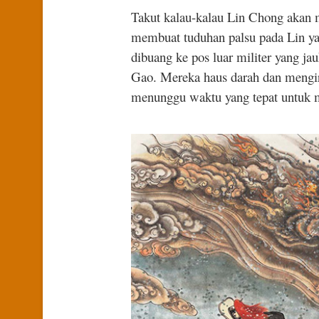
Takut kalau-kalau Lin Chong akan
membuat tuduhan palsu pada Lin y
dibuang ke pos luar militer yang ja
Gao. Mereka haus darah dan mengi
menunggu waktu yang tepat untuk