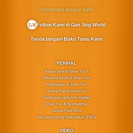
Berinteraksi dengan kami:
Follow Kami di Gan Jing World
Tanda tangani Buku Tamu Kami
PERIHAL
Awam perihal Shen Yun?
Orkestra Simfoni Shen Yun
Kehidupan di Shen Yun
Lembar Fakta Shen Yun
Tantangan yang kita Hadapi
Shen Yun & Spiritualitas
Jumpa Para Artis
Hal yang sering Ditanyakan (FAQ)
VIDEO