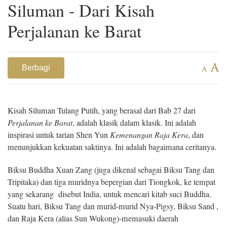
Siluman - Dari Kisah
Perjalanan ke Barat
A
Berbagi
A
Kisah Siluman Tulang Putih, yang berasal dari Bab 27 dari
Perjalanan ke Barat
, adalah klasik dalam klasik. Ini adalah
inspirasi untuk tarian Shen Yun
Kemenangan Raja Kera
, dan
menunjukkan kekuatan saktinya. Ini adalah bagaimana ceritanya.
Biksu Buddha Xuan Zang (juga dikenal sebagai Biksu Tang dan
Tripitaka) dan tiga muridnya bepergian dari Tiongkok, ke tempat
yang sekarang disebut India, untuk mencari kitab suci Buddha.
Suatu hari, Biksu Tang dan murid-murid Nya-Pigsy, Biksu Sand ,
dan Raja Kera (alias Sun Wukong)-memasuki daerah