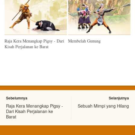
Raja Kera Menangkap Pigsy - Dari
Membelah Gunung
Kisah Perjalanan ke Barat
Sebelumnya
Selanjutnya
Raja Kera Menangkap Pigsy -
Sebuah Mimpi yang Hilang
Dari Kisah Perjalanan ke
Barat