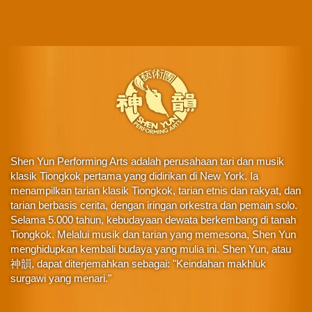
Shen Yun Performing Arts adalah perusahaan tari dan musik
klasik Tiongkok pertama yang didirikan di New York. Ia
menampilkan tarian klasik Tiongkok, tarian etnis dan rakyat, dan
tarian berbasis cerita, dengan iringan orkestra dan pemain solo.
Selama 5.000 tahun, kebudayaan dewata berkembang di tanah
Tiongkok. Melalui musik dan tarian yang memesona, Shen Yun
menghidupkan kembali budaya yang mulia ini. Shen Yun, atau
神韻, dapat diterjemahkan sebagai: "Keindahan makhluk
surgawi yang menari."