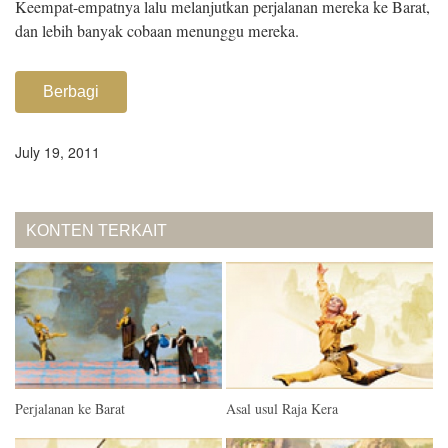
Keempat-empatnya lalu melanjutkan perjalanan mereka ke Barat,
dan lebih banyak cobaan menunggu mereka.
Berbagi
July 19, 2011
KONTEN TERKAIT
Perjalanan ke Barat
Asal usul Raja Kera