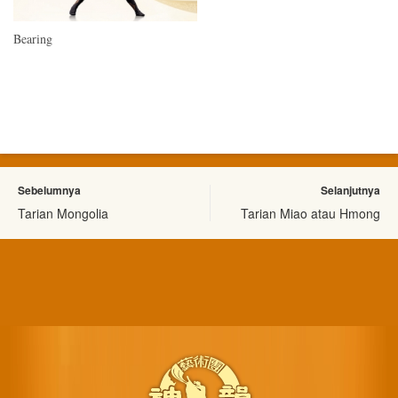
Bearing
Sebelumnya
Selanjutnya
Tarian Mongolia
Tarian Miao atau Hmong