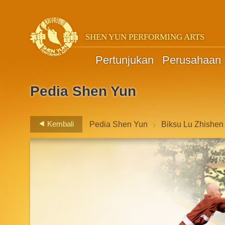
SHEN YUN PERFORMING ARTS
Pertunjukan
Perusahaan
Pedia Shen Yun
>
Kembali
Pedia Shen Yun
Biksu Lu Zhishen 