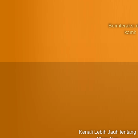
Berinteraksi
kami:
Kenali Lebih Jauh tentang