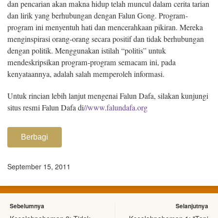
dan pencarian akan makna hidup telah muncul dalam cerita tarian
dan lirik yang berhubungan dengan Falun Gong. Program-
program ini menyentuh hati dan mencerahkaan pikiran. Mereka
menginspirasi orang-orang secara positif dan tidak berhubungan
dengan politik. Menggunakan istilah “politis” untuk
mendeskripsikan program-program semacam ini, pada
kenyataannya, adalah salah memperoleh informasi.
Untuk rincian lebih lanjut mengenai Falun Dafa, silakan kunjungi
situs resmi Falun Dafa di
//www.falundafa.org
Berbagi
September 15, 2011
Sebelumnya
Selanjutnya