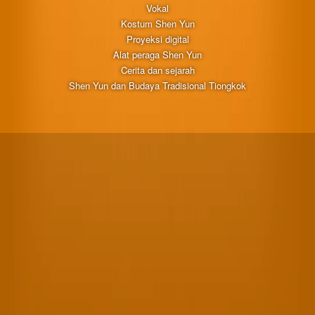
Vokal
Kostum Shen Yun
Proyeksi digital
Alat peraga Shen Yun
Cerita dan sejarah
Shen Yun dan Budaya Tradisional Tiongkok