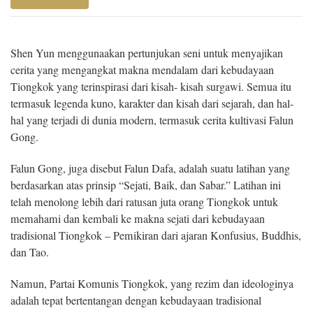
Shen Yun menggunaakan pertunjukan seni untuk menyajikan
cerita yang mengangkat makna mendalam dari kebudayaan
Tiongkok yang terinspirasi dari kisah- kisah surgawi. Semua itu
termasuk legenda kuno, karakter dan kisah dari sejarah, dan hal-
hal yang terjadi di dunia modern, termasuk cerita kultivasi Falun
Gong.
Falun Gong, juga disebut Falun Dafa, adalah suatu latihan yang
berdasarkan atas prinsip “Sejati, Baik, dan Sabar.” Latihan ini
telah menolong lebih dari ratusan juta orang Tiongkok untuk
memahami dan kembali ke makna sejati dari kebudayaan
tradisional Tiongkok – Pemikiran dari ajaran Konfusius, Buddhis,
dan Tao.
Namun, Partai Komunis Tiongkok, yang rezim dan ideologinya
adalah tepat bertentangan dengan kebudayaan tradisional