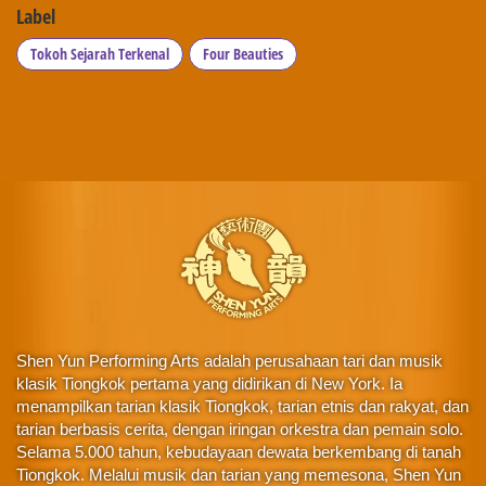
Label
Tokoh Sejarah Terkenal
Four Beauties
Shen Yun Performing Arts adalah perusahaan tari dan musik
klasik Tiongkok pertama yang didirikan di New York. Ia
menampilkan tarian klasik Tiongkok, tarian etnis dan rakyat, dan
tarian berbasis cerita, dengan iringan orkestra dan pemain solo.
Selama 5.000 tahun, kebudayaan dewata berkembang di tanah
Tiongkok. Melalui musik dan tarian yang memesona, Shen Yun