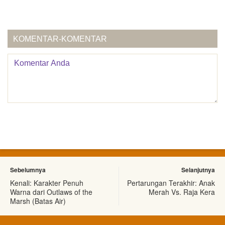
KOMENTAR-KOMENTAR
Sebelumnya
Selanjutnya
Kenali: Karakter Penuh
Pertarungan Terakhir: Anak
Warna dari Outlaws of the
Merah Vs. Raja Kera
Marsh (Batas Air)