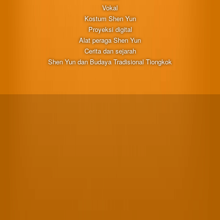
Vokal
Kostum Shen Yun
Proyeksi digital
Alat peraga Shen Yun
Cerita dan sejarah
Shen Yun dan Budaya Tradisional Tiongkok