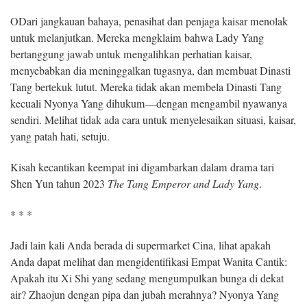
ODari jangkauan bahaya, penasihat dan penjaga kaisar menolak
untuk melanjutkan. Mereka mengklaim bahwa Lady Yang
bertanggung jawab untuk mengalihkan perhatian kaisar,
menyebabkan dia meninggalkan tugasnya, dan membuat Dinasti
Tang bertekuk lutut. Mereka tidak akan membela Dinasti Tang
kecuali Nyonya Yang dihukum—dengan mengambil nyawanya
sendiri. Melihat tidak ada cara untuk menyelesaikan situasi, kaisar,
yang patah hati, setuju.
Kisah kecantikan keempat ini digambarkan dalam drama tari
Shen Yun tahun 2023
The Tang Emperor and Lady Yang
.
* * *
Jadi lain kali Anda berada di supermarket Cina, lihat apakah
Anda dapat melihat dan mengidentifikasi Empat Wanita Cantik:
Apakah itu Xi Shi yang sedang mengumpulkan bunga di dekat
air? Zhaojun dengan pipa dan jubah merahnya? Nyonya Yang