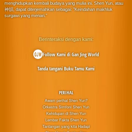
menghidupkan kembali budaya yang mulia ini. Shen Yun, atau
神韻, dapat diterjemahkan sebagai: "Keindahan makhluk
surgawi yang menari."
Berinteraksi dengan kami:
Follow Kami di Gan Jing World
Tanda tangani Buku Tamu Kami
PERIHAL
Awam perihal Shen Yun?
Orkestra Simfoni Shen Yun
Kehidupan di Shen Yun
Lembar Fakta Shen Yun
Tantangan yang kita Hadapi