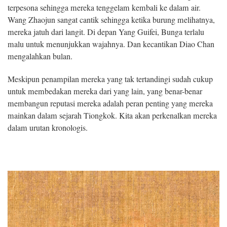
terpesona sehingga mereka tenggelam kembali ke dalam air.
Wang Zhaojun sangat cantik sehingga ketika burung melihatnya,
mereka jatuh dari langit. Di depan Yang Guifei, Bunga terlalu
malu untuk menunjukkan wajahnya. Dan kecantikan Diao Chan
mengalahkan bulan.
Meskipun penampilan mereka yang tak tertandingi sudah cukup
untuk membedakan mereka dari yang lain, yang benar-benar
membangun reputasi mereka adalah peran penting yang mereka
mainkan dalam sejarah Tiongkok. Kita akan perkenalkan mereka
dalam urutan kronologis.