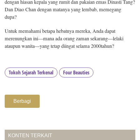
dengan hiasan kepala yang rumit dan pakaian emas Dinasti Tang?
Dan Diao Chan dengan matanya yang lembab, memegang
dupa?
Untuk memahami betapa hebatnya mereka, Anda dapat
merenungkan ini—mana ada orang zaman sekarang—lelaki
ataupun wanita—yang tetap diingat selama 2000tahun?
Tokoh Sejarah Terkenal
Four Beauties
Berbagi
KONTEN TERKAIT