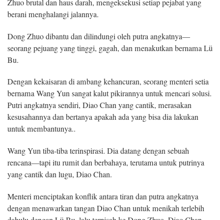
Zhuo brutal dan haus darah, mengeksekusi setiap pejabat yang
berani menghalangi jalannya.
Dong Zhuo dibantu dan dilindungi oleh putra angkatnya—
seorang pejuang yang tinggi, gagah, dan menakutkan bernama Lü
Bu.
Dengan kekaisaran di ambang kehancuran, seorang menteri setia
bernama Wang Yun sangat kalut pikirannya untuk mencari solusi.
Putri angkatnya sendiri, Diao Chan yang cantik, merasakan
kesusahannya dan bertanya apakah ada yang bisa dia lakukan
untuk membantunya..
Wang Yun tiba-tiba terinspirasi. Dia datang dengan sebuah
rencana—tapi itu rumit dan berbahaya, terutama untuk putrinya
yang cantik dan lugu, Diao Chan.
Menteri menciptakan konflik antara tiran dan putra angkatnya
dengan menawarkan tangan Diao Chan untuk menikah terlebih