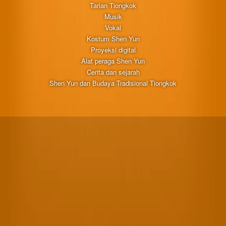
Tarian Tiongkok
Musik
Vokal
Kostum Shen Yun
Proyeksi digital
Alat peraga Shen Yun
Cerita dan sejarah
Shen Yun dan Budaya Tradisional Tiongkok