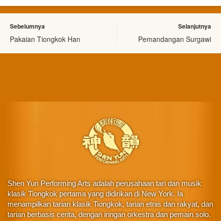
Sebelumnya
Selanjutnya
Pakaian Tiongkok Han
Pemandangan Surgawi
Shen Yun Performing Arts adalah perusahaan tari dan musik
klasik Tiongkok pertama yang didirikan di New York. Ia
menampilkan tarian klasik Tiongkok, tarian etnis dan rakyat, dan
tarian berbasis cerita, dengan iringan orkestra dan pemain solo.