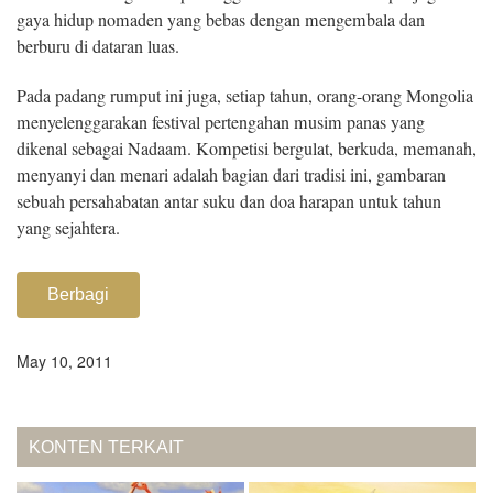
gaya hidup nomaden yang bebas dengan mengembala dan
berburu di dataran luas.
Pada padang rumput ini juga, setiap tahun, orang-orang Mongolia
menyelenggarakan festival pertengahan musim panas yang
dikenal sebagai Nadaam. Kompetisi bergulat, berkuda, memanah,
menyanyi dan menari adalah bagian dari tradisi ini, gambaran
sebuah persahabatan antar suku dan doa harapan untuk tahun
yang sejahtera.
Berbagi
May 10, 2011
KONTEN TERKAIT