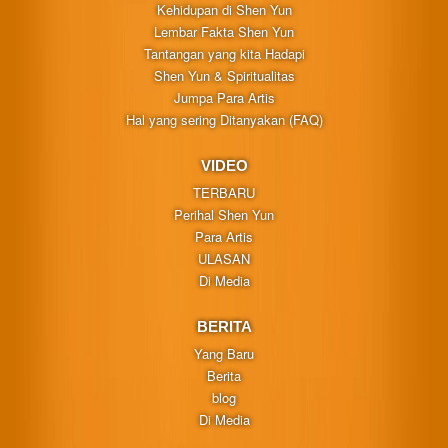
Kehidupan di Shen Yun
Lembar Fakta Shen Yun
Tantangan yang kita Hadapi
Shen Yun & Spiritualitas
Jumpa Para Artis
Hal yang sering Ditanyakan (FAQ)
VIDEO
TERBARU
Perihal Shen Yun
Para Artis
ULASAN
Di Media
BERITA
Yang Baru
Berita
blog
Di Media