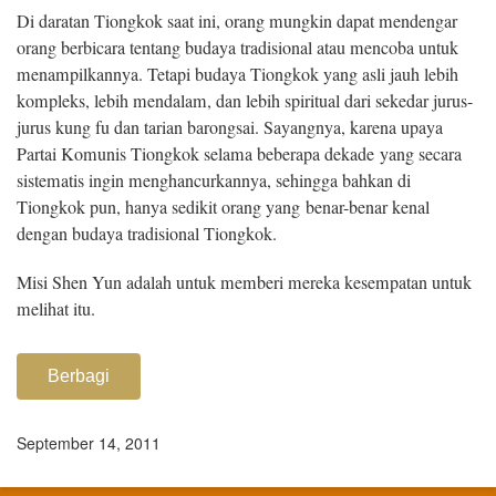
Di daratan Tiongkok saat ini, orang mungkin dapat mendengar
orang berbicara tentang budaya tradisional atau mencoba untuk
menampilkannya. Tetapi budaya Tiongkok yang asli jauh lebih
kompleks, lebih mendalam, dan lebih spiritual dari sekedar jurus-
jurus kung fu dan tarian barongsai. Sayangnya, karena upaya
Partai Komunis Tiongkok selama beberapa dekade yang secara
sistematis ingin menghancurkannya, sehingga bahkan di
Tiongkok pun, hanya sedikit orang yang benar-benar kenal
dengan budaya tradisional Tiongkok.
Misi Shen Yun adalah untuk memberi mereka kesempatan untuk
melihat itu.
Berbagi
September 14, 2011