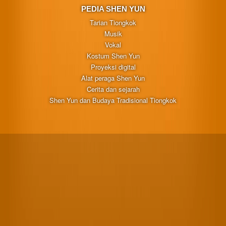
PEDIA SHEN YUN
Tarian Tiongkok
Musik
Vokal
Kostum Shen Yun
Proyeksi digital
Alat peraga Shen Yun
Cerita dan sejarah
Shen Yun dan Budaya Tradisional Tiongkok