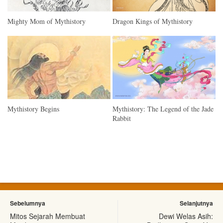
Mighty Mom of Mythistory
Dragon Kings of Mythistory
Mythistory Begins
Mythistory: The Legend of the Jade
Rabbit
Sebelumnya
Selanjutnya
Mitos Sejarah Membuat
Dewi Welas Asih: