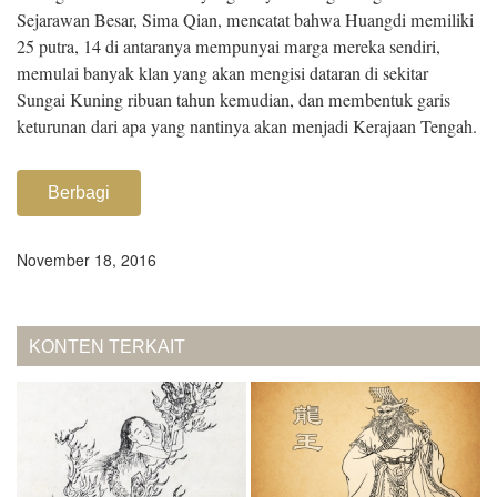
Sejarawan Besar, Sima Qian, mencatat bahwa Huangdi memiliki
25 putra, 14 di antaranya mempunyai marga mereka sendiri,
memulai banyak klan yang akan mengisi dataran di sekitar
Sungai Kuning ribuan tahun kemudian, dan membentuk garis
keturunan dari apa yang nantinya akan menjadi Kerajaan Tengah.
Berbagi
November 18, 2016
KONTEN TERKAIT