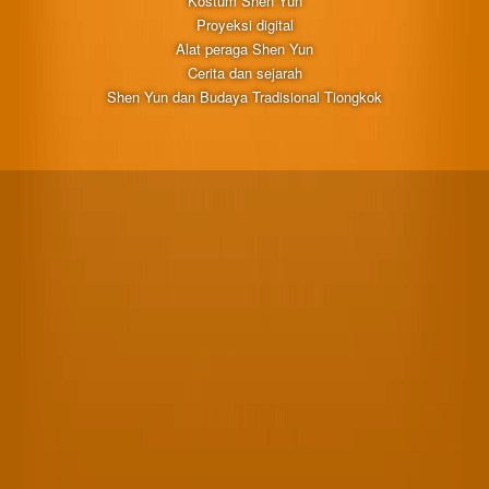
Kostum Shen Yun
Proyeksi digital
Alat peraga Shen Yun
Cerita dan sejarah
Shen Yun dan Budaya Tradisional Tiongkok