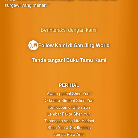
surgawi yang menari."
Berinteraksi dengan kami:
Follow Kami di Gan Jing World
Tanda tangani Buku Tamu Kami
PERIHAL
Awam perihal Shen Yun?
Orkestra Simfoni Shen Yun
Kehidupan di Shen Yun
Lembar Fakta Shen Yun
Tantangan yang kita Hadapi
Shen Yun & Spiritualitas
Jumpa Para Artis