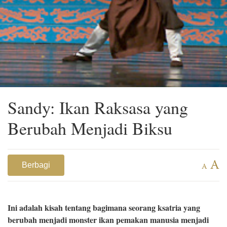
Sandy: Ikan Raksasa yang
Berubah Menjadi Biksu
A
Berbagi
A
Ini adalah kisah tentang bagimana seorang ksatria yang
berubah menjadi monster ikan pemakan manusia menjadi