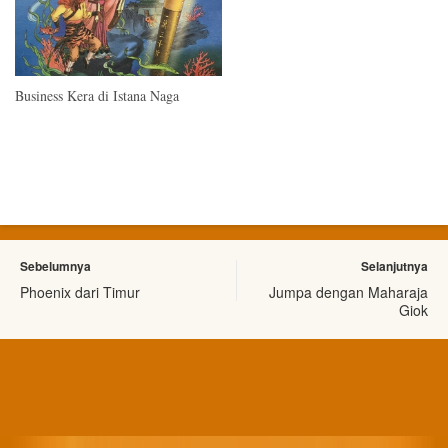
Business Kera di Istana Naga
Sebelumnya
Selanjutnya
Phoenix dari Timur
Jumpa dengan Maharaja
Giok