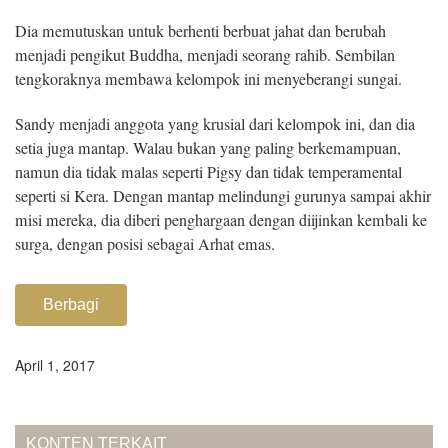
Dia memutuskan untuk berhenti berbuat jahat dan berubah
menjadi pengikut Buddha, menjadi seorang rahib. Sembilan
tengkoraknya membawa kelompok ini menyeberangi sungai.
Sandy menjadi anggota yang krusial dari kelompok ini, dan dia
setia juga mantap. Walau bukan yang paling berkemampuan,
namun dia tidak malas seperti Pigsy dan tidak temperamental
seperti si Kera. Dengan mantap melindungi gurunya sampai akhir
misi mereka, dia diberi penghargaan dengan diijinkan kembali ke
surga, dengan posisi sebagai Arhat emas.
Berbagi
April 1, 2017
KONTEN TERKAIT