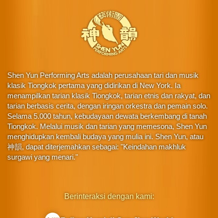
Shen Yun Performing Arts adalah perusahaan tari dan musik
klasik Tiongkok pertama yang didirikan di New York. Ia
menampilkan tarian klasik Tiongkok, tarian etnis dan rakyat, dan
tarian berbasis cerita, dengan iringan orkestra dan pemain solo.
Selama 5.000 tahun, kebudayaan dewata berkembang di tanah
Tiongkok. Melalui musik dan tarian yang memesona, Shen Yun
menghidupkan kembali budaya yang mulia ini. Shen Yun, atau
神韻, dapat diterjemahkan sebagai: "Keindahan makhluk
surgawi yang menari."
Berinteraksi dengan kami: