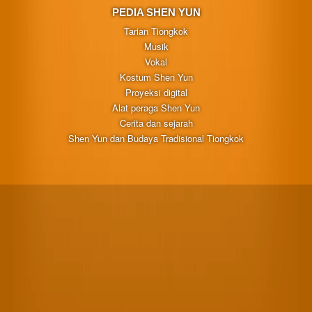
PEDIA SHEN YUN
Tarian Tiongkok
Musik
Vokal
Kostum Shen Yun
Proyeksi digital
Alat peraga Shen Yun
Cerita dan sejarah
Shen Yun dan Budaya Tradisional Tiongkok