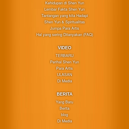
Kehidupan di Shen Yun
Lembar Fakta Shen Yun
Tantangan yang kita Hadapi
Shen Yun & Spiritualitas
Jumpa Para Artis
Hal yang sering Ditanyakan (FAQ)
VIDEO
TERBARU
Perihal Shen Yun
Para Artis
ULASAN
Di Media
BERITA
Yang Baru
Berita
blog
Di Media