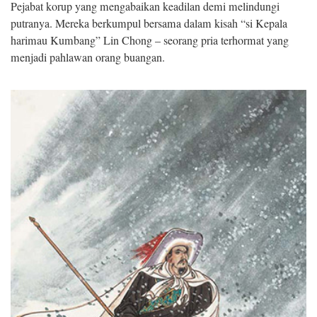
Pejabat korup yang mengabaikan keadilan demi melindungi
putranya. Mereka berkumpul bersama dalam kisah “si Kepala
harimau Kumbang” Lin Chong – seorang pria terhormat yang
menjadi pahlawan orang buangan.