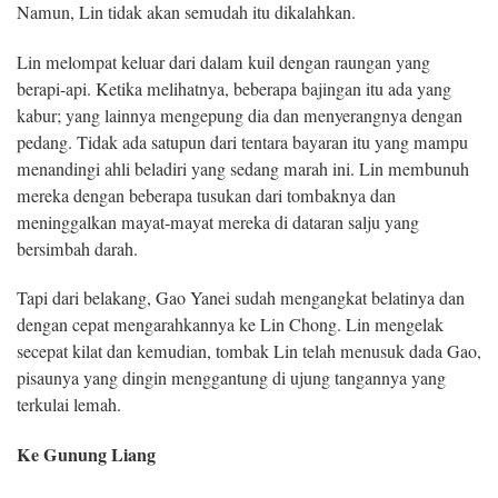
Namun, Lin tidak akan semudah itu dikalahkan.
Lin melompat keluar dari dalam kuil dengan raungan yang
berapi-api. Ketika melihatnya, beberapa bajingan itu ada yang
kabur; yang lainnya mengepung dia dan menyerangnya dengan
pedang. Tidak ada satupun dari tentara bayaran itu yang mampu
menandingi ahli beladiri yang sedang marah ini. Lin membunuh
mereka dengan beberapa tusukan dari tombaknya dan
meninggalkan mayat-mayat mereka di dataran salju yang
bersimbah darah.
Tapi dari belakang, Gao Yanei sudah mengangkat belatinya dan
dengan cepat mengarahkannya ke Lin Chong. Lin mengelak
secepat kilat dan kemudian, tombak Lin telah menusuk dada Gao,
pisaunya yang dingin menggantung di ujung tangannya yang
terkulai lemah.
Ke Gunung Liang