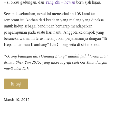
– si biksu gadungan, dan
Yang Zhi – hewan
berwajah hijau.
Secara keseluruhan, novel ini menceritakan 108 karakter
semacam itu, korban dari keadaan yang malang yang dipaksa
untuk hidup sebagai bandit dan berharap mendapatkan
pengampunan pada suatu hari nanti. Anggota kelompok yang
beraneka warna ini terus melanjutkan perjalanannya dengan “Si
Kepala harimau Kumbang” Lin Chong setia di sisi mereka.
“Orang buangan dari Gunung Liang” adalah judul tarian mini
drama Shen Yun 2015, yang dikoreografi oleh Gu Yuan dengan
musik oleh D.F.
Berbagi
March 10, 2015