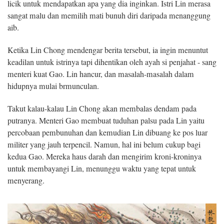
licik untuk mendapatkan apa yang dia inginkan. Istri Lin merasa
sangat malu dan memilih mati bunuh diri daripada menanggung
aib.
Ketika Lin Chong mendengar berita tersebut, ia ingin menuntut
keadilan untuk istrinya tapi dihentikan oleh ayah si penjahat - sang
menteri kuat Gao. Lin hancur, dan masalah-masalah dalam
hidupnya mulai brmunculan.
Takut kalau-kalau Lin Chong akan membalas dendam pada
putranya. Menteri Gao membuat tuduhan palsu pada Lin yaitu
percobaan pembunuhan dan kemudian Lin dibuang ke pos luar
militer yang jauh terpencil. Namun, hal ini belum cukup bagi
kedua Gao. Mereka haus darah dan mengirim kroni-kroninya
untuk membayangi Lin, menunggu waktu yang tepat untuk
menyerang.