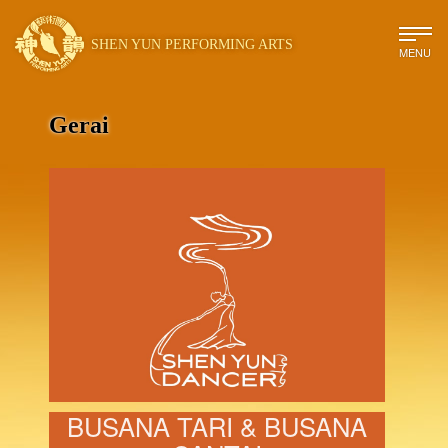
SHEN YUN PERFORMING ARTS
MENU
Gerai
BUSANA TARI & BUSANA