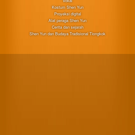
Vokal
Kostum Shen Yun
Proyeksi digital
Alat peraga Shen Yun
Cerita dan sejarah
Shen Yun dan Budaya Tradisional Tiongkok