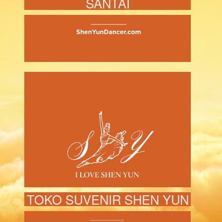
SANTAI
TOKO SUVENIR SHEN YUN