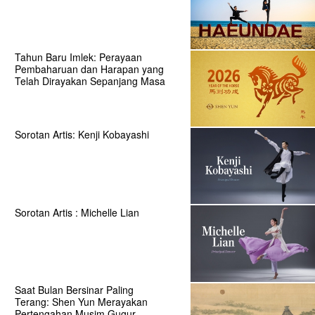
Tahun Baru Imlek: Perayaan
Pembaharuan dan Harapan yang
Telah Dirayakan Sepanjang Masa
Sorotan Artis: Kenji Kobayashi
Sorotan Artis : Michelle Lian
Saat Bulan Bersinar Paling
Terang: Shen Yun Merayakan
Pertengahan Musim Gugur