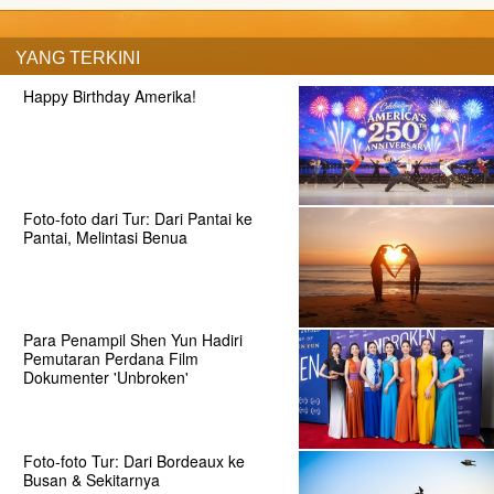
YANG TERKINI
Happy Birthday Amerika!
Foto-foto dari Tur: Dari Pantai ke
Pantai, Melintasi Benua
Para Penampil Shen Yun Hadiri
Pemutaran Perdana Film
Dokumenter 'Unbroken'
Foto-foto Tur: Dari Bordeaux ke
Busan & Sekitarnya