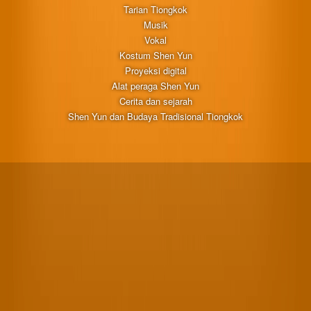
Tarian Tiongkok
Musik
Vokal
Kostum Shen Yun
Proyeksi digital
Alat peraga Shen Yun
Cerita dan sejarah
Shen Yun dan Budaya Tradisional Tiongkok