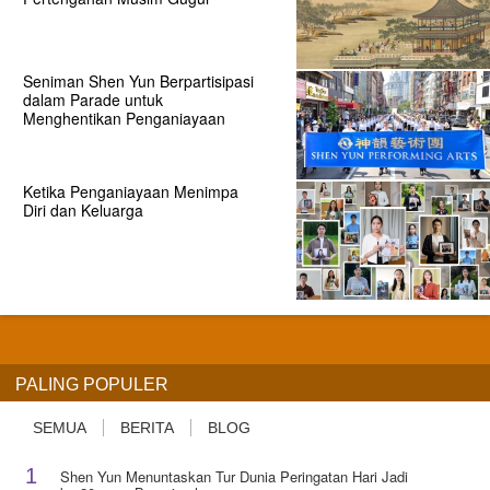
Seniman Shen Yun Berpartisipasi
dalam Parade untuk
Menghentikan Penganiayaan
Ketika Penganiayaan Menimpa
Diri dan Keluarga
PALING POPULER
SEMUA
BERITA
BLOG
1
Shen Yun Menuntaskan Tur Dunia Peringatan Hari Jadi