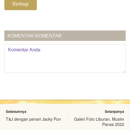
Berbagi
KOMENTAR-KOMENTAR
Sebelumnya
Selanjutnya
T&J dengan penari Jacky Pun
Galeri Foto Liburan, Musim
Panas 2022