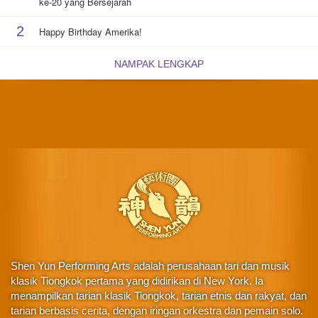
ke-20 yang Bersejarah
2
Happy Birthday Amerika!
NAMPAK LENGKAP
Shen Yun Performing Arts adalah perusahaan tari dan musik
klasik Tiongkok pertama yang didirikan di New York. Ia
menampilkan tarian klasik Tiongkok, tarian etnis dan rakyat, dan
tarian berbasis cerita, dengan iringan orkestra dan pemain solo.