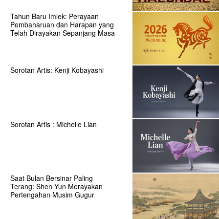
Tahun Baru Imlek: Perayaan
Pembaharuan dan Harapan yang
Telah Dirayakan Sepanjang Masa
Sorotan Artis: Kenji Kobayashi
Sorotan Artis : Michelle Lian
Saat Bulan Bersinar Paling
Terang: Shen Yun Merayakan
Pertengahan Musim Gugur