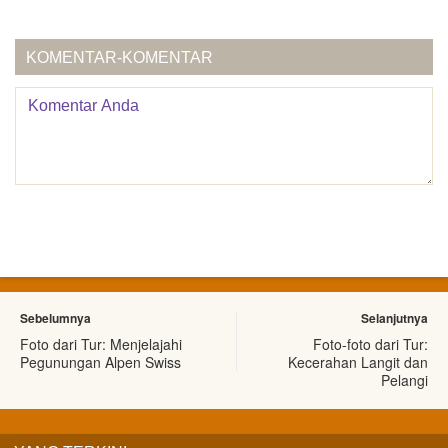
KOMENTAR-KOMENTAR
Sebelumnya
Selanjutnya
Foto dari Tur: Menjelajahi
Foto-foto dari Tur:
Pegunungan Alpen Swiss
Kecerahan Langit dan
Pelangi