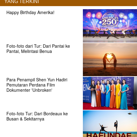
YANG TERKINI
Happy Birthday Amerika!
Foto-foto dari Tur: Dari Pantai ke
Pantai, Melintasi Benua
Para Penampil Shen Yun Hadiri
Pemutaran Perdana Film
Dokumenter 'Unbroken'
Foto-foto Tur: Dari Bordeaux ke
Busan & Sekitarnya