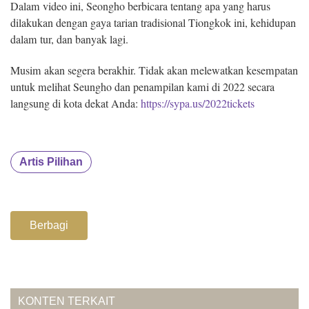
Dalam video ini, Seongho berbicara tentang apa yang harus
dilakukan dengan gaya tarian tradisional Tiongkok ini, kehidupan
dalam tur, dan banyak lagi.
Musim akan segera berakhir. Tidak akan melewatkan kesempatan
untuk melihat Seungho dan penampilan kami di 2022 secara
langsung di kota dekat Anda:
https://sypa.us/2022tickets
Artis Pilihan
Berbagi
KONTEN TERKAIT