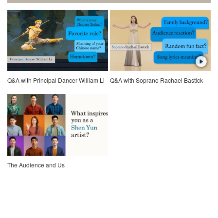
Q&A with Principal Dancer William Li
Q&A with Soprano Rachael Bastick
The Audience and Us