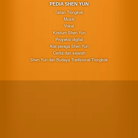
PEDIA SHEN YUN
Tarian Tiongkok
Musik
Vokal
Kostum Shen Yun
Proyeksi digital
Alat peraga Shen Yun
Cerita dan sejarah
Shen Yun dan Budaya Tradisional Tiongkok