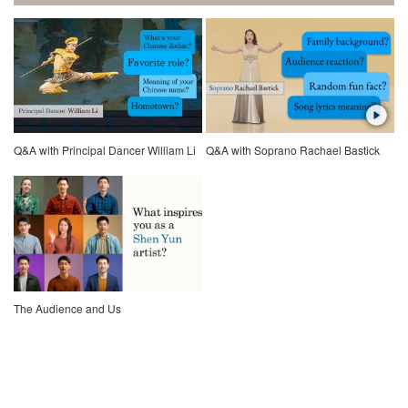
Q&A with Principal Dancer William Li
Q&A with Soprano Rachael Bastick
The Audience and Us