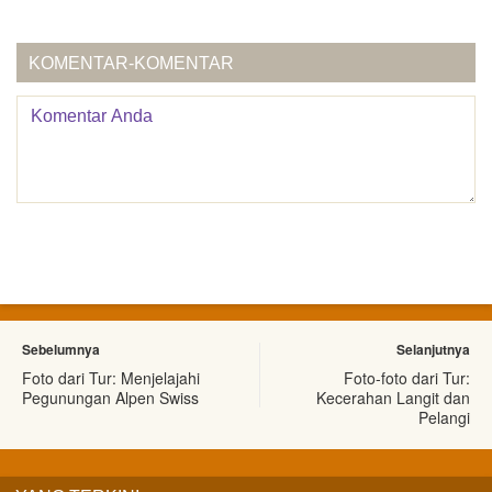
KOMENTAR-KOMENTAR
Sebelumnya
Selanjutnya
Foto dari Tur: Menjelajahi
Foto-foto dari Tur:
Pegunungan Alpen Swiss
Kecerahan Langit dan
Pelangi