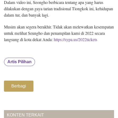
Dalam video ini, Seongho berbicara tentang apa yang harus
dilakukan dengan gaya tarian tradisional Tiongkok ini, kehidupan
dalam tur, dan banyak lagi.
Musim akan segera berakhir. Tidak akan melewatkan kesempatan
untuk melihat Seungho dan penampilan kami di 2022 secara
langsung di kota dekat Anda:
https://sypa.us/2022tickets
Artis Pilihan
Berbagi
KONTEN TERKAIT