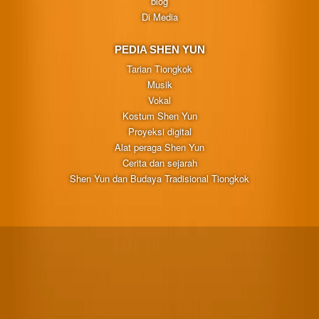
blog
Di Media
PEDIA SHEN YUN
Tarian Tiongkok
Musik
Vokal
Kostum Shen Yun
Proyeksi digital
Alat peraga Shen Yun
Cerita dan sejarah
Shen Yun dan Budaya Tradisional Tiongkok