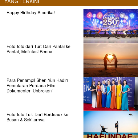
YANG TERKINI
Happy Birthday Amerika!
Foto-foto dari Tur: Dari Pantai ke
Pantai, Melintasi Benua
Para Penampil Shen Yun Hadiri
Pemutaran Perdana Film
Dokumenter 'Unbroken'
Foto-foto Tur: Dari Bordeaux ke
Busan & Sekitarnya