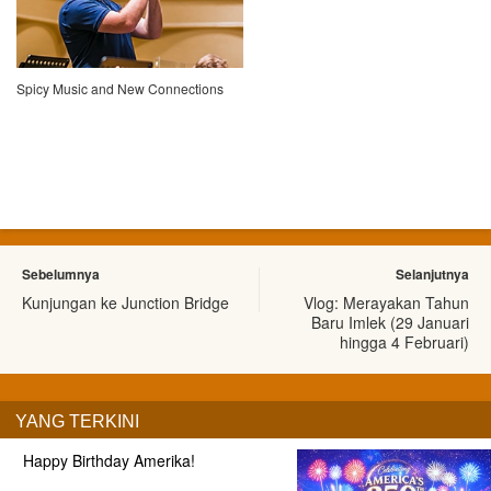
Spicy Music and New Connections
Sebelumnya
Selanjutnya
Kunjungan ke Junction Bridge
Vlog: Merayakan Tahun
Baru Imlek (29 Januari
hingga 4 Februari)
YANG TERKINI
Happy Birthday Amerika!