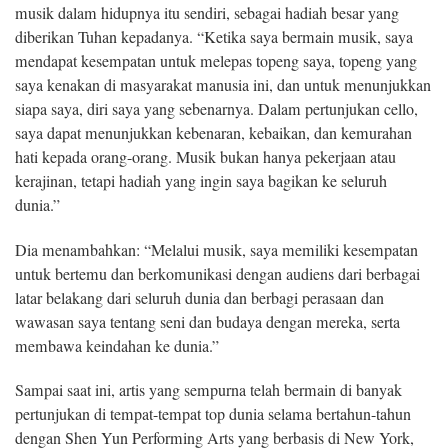
musik dalam hidupnya itu sendiri, sebagai hadiah besar yang
diberikan Tuhan kepadanya. “Ketika saya bermain musik, saya
mendapat kesempatan untuk melepas topeng saya, topeng yang
saya kenakan di masyarakat manusia ini, dan untuk menunjukkan
siapa saya, diri saya yang sebenarnya. Dalam pertunjukan cello,
saya dapat menunjukkan kebenaran, kebaikan, dan kemurahan
hati kepada orang-orang. Musik bukan hanya pekerjaan atau
kerajinan, tetapi hadiah yang ingin saya bagikan ke seluruh
dunia.”
Dia menambahkan: “Melalui musik, saya memiliki kesempatan
untuk bertemu dan berkomunikasi dengan audiens dari berbagai
latar belakang dari seluruh dunia dan berbagi perasaan dan
wawasan saya tentang seni dan budaya dengan mereka, serta
membawa keindahan ke dunia.”
Sampai saat ini, artis yang sempurna telah bermain di banyak
pertunjukan di tempat-tempat top dunia selama bertahun-tahun
dengan Shen Yun Performing Arts yang berbasis di New York,