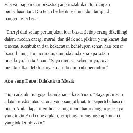
sebagai bagian dari orkestra yang melakukan tur dengan
perusahaan tari. Dia telah berkeliling dunia dan tampil di
panggung terbesar.
“Energi dari setiap pertunjukan luar biasa. Setiap orang dikelilingi
dalam medan energi murni, dan tidak ada pikiran yang kacau dan
tersesat. Kesibukan dan kekacauan kehidupan sehari-hari benar-
benar hilang. Itu memudar, dan tidak ada apa-apa selain
musiknya,” kata Yuan. “Saya merasa, sebenarnya, saya
mendapatkan lebih banyak dari itu daripada penonton.”
Apa yang Dapat Dilakukan Musik
“Seni adalah mengejar keindahan,” kata Yuan. “Saya pikir seni
adalah media, atau sarana yang sangat kuat. Ini seperti bahasa di
mana Anda dapat membuat orang memahami dengan jelas apa
yang ingin Anda ungkapkan, tetapi juga mengungkapkan apa
yang tak terlukiskan.”