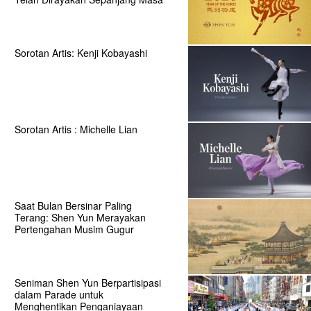
Sorotan Artis: Kenji Kobayashi
Sorotan Artis : Michelle Lian
Saat Bulan Bersinar Paling
Terang: Shen Yun Merayakan
Pertengahan Musim Gugur
Seniman Shen Yun Berpartisipasi
dalam Parade untuk
Menghentikan Penganiayaan