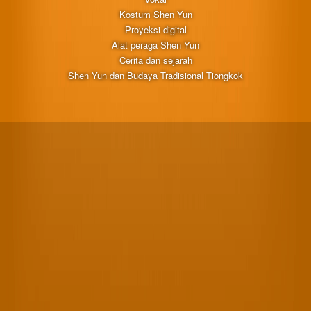
Kostum Shen Yun
Proyeksi digital
Alat peraga Shen Yun
Cerita dan sejarah
Shen Yun dan Budaya Tradisional Tiongkok