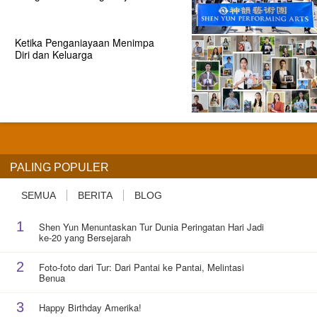
Ketika Penganiayaan Menimpa
Diri dan Keluarga
PALING POPULER
SEMUA
BERITA
BLOG
1
Shen Yun Menuntaskan Tur Dunia Peringatan Hari Jadi
ke-20 yang Bersejarah
2
Foto-foto dari Tur: Dari Pantai ke Pantai, Melintasi
Benua
3
Happy Birthday Amerika!