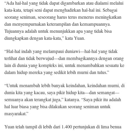
“Ada hal-hal yang tidak dapat digambarkan atau dialami melalui
kata-kata, tetapi seni dapat menghadirkan hal-hal ini. Sebagai
seorang seniman, seseorang harus terus menerus meningkatkan
dan menyempurnakan keterampilan dan kemampuannya.
Tujuannya adalah untuk menunjukkan apa yang tidak bisa
diungkapkan dengan kata-kata,” kata Yuan.
“Hal-hal indah yang melampaui duniawi—hal-hal yang tidak
terlihat dan tidak berwujud—dan membagikannya dengan orang
lain di dunia yang kompleks ini, untuk menambahkan sesuatu ke
dalam hidup mereka yang sedikit lebih murni dan tulus.”
“Untuk menambah lebih banyak keindahan, keindahan murni, di
dunia kita yang kacau, saya pikir hidup kita—dan semangat—
semuanya akan terangkat juga,” katanya. “Saya pikir itu adalah
hal luar biasa yang bisa dilakukan seorang seniman untuk
masyarakat.”
Yuan telah tampil di lebih dari 1.400 pertunjukan di lima benua