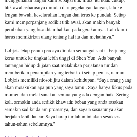
titik awal seharusnya dimulai dari pegelangan tangan, lalu ke
lengan bawah, keseluruhan lengan dan terus ke pundak. Setiap
kami memperpanjang sedikit titik awal, akan makin banyak
perubahan yang bisa ditambahkan pada gerakannya. Lalu kami
harus memikirkan ulang tentang hal itu dan melatihnya.”
Lobjois tetap penuh percaya diri dan semangat saat ia berjuang
keras untuk ke tingkat lebih tinggi di Shen Yun. Ada banyak
tantangan hidup di jalan saat melakukan perjalanan tur dan
memberikan penampilan yang terbaik di setiap pentas, namun
Lobjois memiliki filosofi jitu dalam kehidupan. “Saya orang yang
akan melakukan apa pun yang saya temui. Saya hanya fokus pada
momen dan melaksanakan semua yang ada dengan baik. Sering
kali, semakin anda sedikit khawatir, beban yang anda rasakan
semakin sedikit dalam prosesnya, dan segala sesuatunya akan
berjalan lebih lancar. Saya harap tur tahun ini akan sesukses
tahun-tahun sebelumnya.”