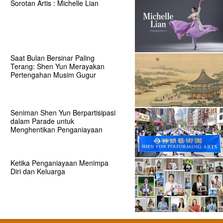
Sorotan Artis : Michelle Lian
Saat Bulan Bersinar Paling
Terang: Shen Yun Merayakan
Pertengahan Musim Gugur
Seniman Shen Yun Berpartisipasi
dalam Parade untuk
Menghentikan Penganiayaan
Ketika Penganiayaan Menimpa
Diri dan Keluarga