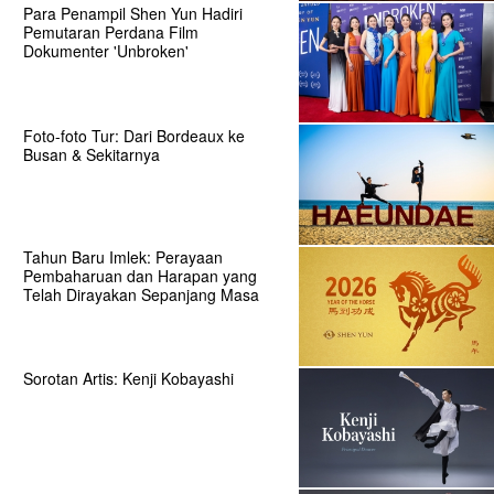
Para Penampil Shen Yun Hadiri
Pemutaran Perdana Film
Dokumenter 'Unbroken'
Foto-foto Tur: Dari Bordeaux ke
Busan & Sekitarnya
Tahun Baru Imlek: Perayaan
Pembaharuan dan Harapan yang
Telah Dirayakan Sepanjang Masa
Sorotan Artis: Kenji Kobayashi