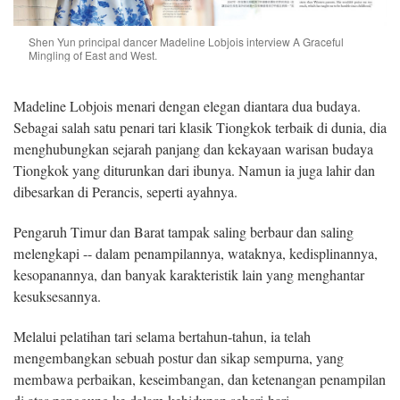
Shen Yun principal dancer Madeline Lobjois interview A Graceful
Mingling of East and West.
Madeline Lobjois menari dengan elegan diantara dua budaya.
Sebagai salah satu penari tari klasik Tiongkok terbaik di dunia, dia
menghubungkan sejarah panjang dan kekayaan warisan budaya
Tiongkok yang diturunkan dari ibunya. Namun ia juga lahir dan
dibesarkan di Perancis, seperti ayahnya.
Pengaruh Timur dan Barat tampak saling berbaur dan saling
melengkapi -- dalam penampilannya, wataknya, kedisplinannya,
kesopanannya, dan banyak karakteristik lain yang menghantar
kesuksesannya.
Melalui pelatihan tari selama bertahun-tahun, ia telah
mengembangkan sebuah postur dan sikap sempurna, yang
membawa perbaikan, keseimbangan, dan ketenangan penampilan