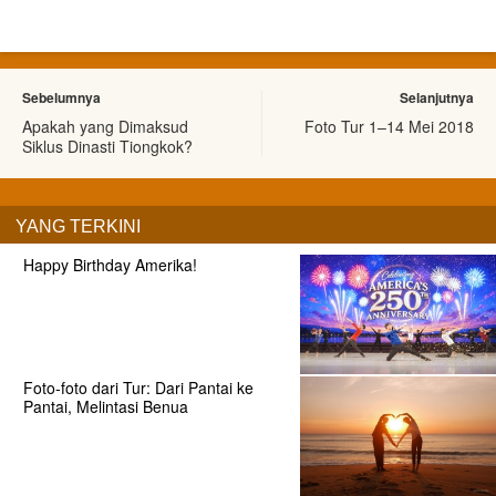
Sebelumnya
Selanjutnya
Apakah yang Dimaksud
Foto Tur 1–14 Mei 2018
Siklus Dinasti Tiongkok?
YANG TERKINI
Happy Birthday Amerika!
Foto-foto dari Tur: Dari Pantai ke
Pantai, Melintasi Benua