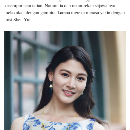
kesempurnaan tarian. Namun ia dan rekan-rekan sejawatnya
melakukan dengan gembira, karena mereka merasa yakin dengan
misi Shen Yun.