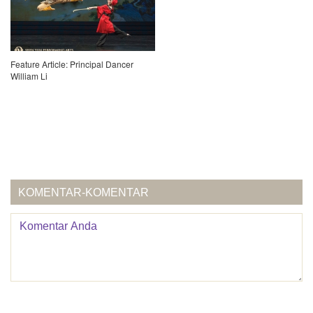
Feature Article: Principal Dancer
William Li
KOMENTAR-KOMENTAR