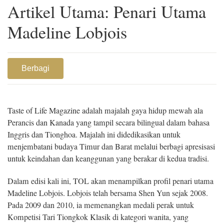
Artikel Utama: Penari Utama
Madeline Lobjois
Berbagi
Taste of Life Magazine adalah majalah gaya hidup mewah ala
Perancis dan Kanada yang tampil secara bilingual dalam bahasa
Inggris dan Tionghoa. Majalah ini didedikasikan untuk
menjembatani budaya Timur dan Barat melalui berbagi apresisasi
untuk keindahan dan keanggunan yang berakar di kedua tradisi.
Dalam edisi kali ini, TOL akan menampilkan profil penari utama
Madeline Lobjois. Lobjois telah bersama Shen Yun sejak 2008.
Pada 2009 dan 2010, ia memenangkan medali perak untuk
Kompetisi Tari Tiongkok Klasik di kategori wanita, yang