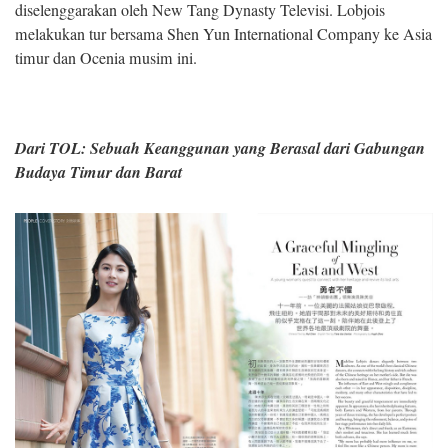
diselenggarakan oleh New Tang Dynasty Televisi. Lobjois
melakukan tur bersama Shen Yun International Company ke Asia
timur dan Ocenia musim ini.
Dari TOL: Sebuah Keanggunan yang Berasal dari Gabungan
Budaya Timur dan Barat