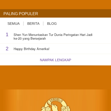
PALING POPULER
SEMUA
BERITA
BLOG
1
Shen Yun Menuntaskan Tur Dunia Peringatan Hari Jadi
ke-20 yang Bersejarah
2
Happy Birthday Amerika!
NAMPAK LENGKAP