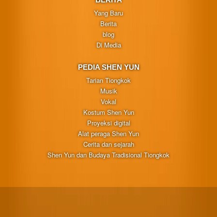
Yang Baru
Berita
blog
Di Media
PEDIA SHEN YUN
Tarian Tiongkok
Musik
Vokal
Kostum Shen Yun
Proyeksi digital
Alat peraga Shen Yun
Cerita dan sejarah
Shen Yun dan Budaya Tradisional Tiongkok