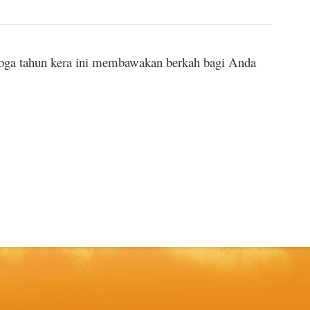
moga tahun kera ini membawakan berkah bagi Anda