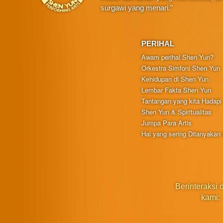
surgawi yang menari."
PERIHAL
Awam perihal Shen Yun?
Orkestra Simfoni Shen Yun
Kehidupan di Shen Yun
Lembar Fakta Shen Yun
Tantangan yang kita Hadapi
Shen Yun & Spiritualitas
Jumpa Para Artis
Hal yang sering Ditanyakan
Berinteraksi
kami: