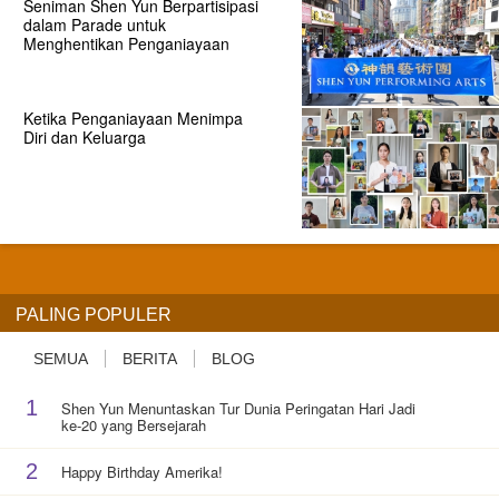
Seniman Shen Yun Berpartisipasi
dalam Parade untuk
Menghentikan Penganiayaan
Ketika Penganiayaan Menimpa
Diri dan Keluarga
PALING POPULER
SEMUA
BERITA
BLOG
1
Shen Yun Menuntaskan Tur Dunia Peringatan Hari Jadi
ke-20 yang Bersejarah
2
Happy Birthday Amerika!