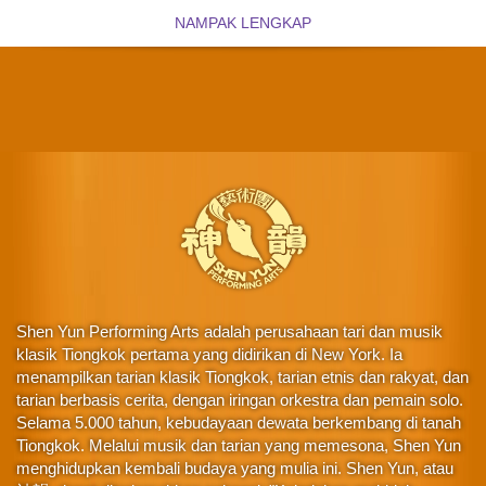
NAMPAK LENGKAP
Shen Yun Performing Arts adalah perusahaan tari dan musik
klasik Tiongkok pertama yang didirikan di New York. Ia
menampilkan tarian klasik Tiongkok, tarian etnis dan rakyat, dan
tarian berbasis cerita, dengan iringan orkestra dan pemain solo.
Selama 5.000 tahun, kebudayaan dewata berkembang di tanah
Tiongkok. Melalui musik dan tarian yang memesona, Shen Yun
menghidupkan kembali budaya yang mulia ini. Shen Yun, atau