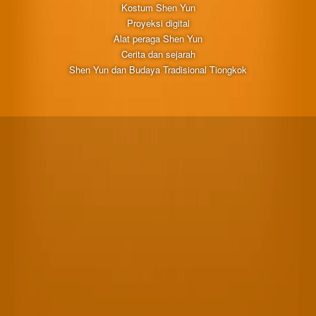
Kostum Shen Yun
Proyeksi digital
Alat peraga Shen Yun
Cerita dan sejarah
Shen Yun dan Budaya Tradisional Tiongkok