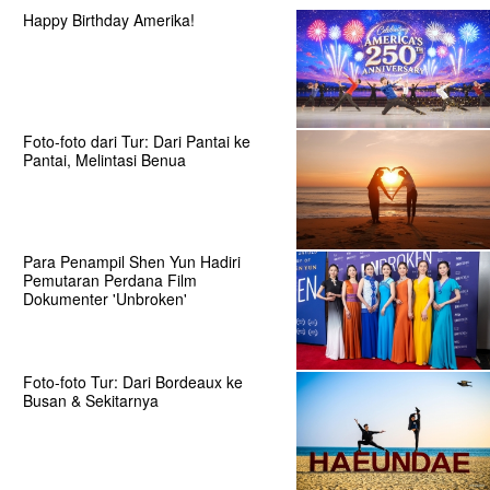
Happy Birthday Amerika!
Foto-foto dari Tur: Dari Pantai ke
Pantai, Melintasi Benua
Para Penampil Shen Yun Hadiri
Pemutaran Perdana Film
Dokumenter 'Unbroken'
Foto-foto Tur: Dari Bordeaux ke
Busan & Sekitarnya