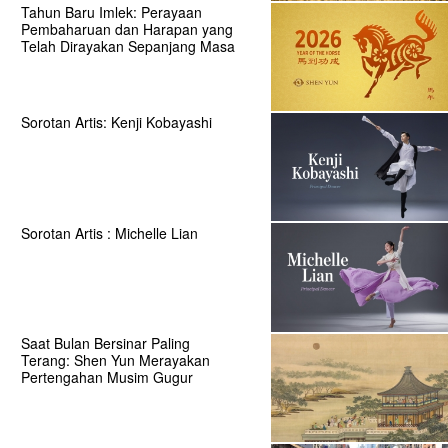
Tahun Baru Imlek: Perayaan
Pembaharuan dan Harapan yang
Telah Dirayakan Sepanjang Masa
Sorotan Artis: Kenji Kobayashi
Sorotan Artis : Michelle Lian
Saat Bulan Bersinar Paling
Terang: Shen Yun Merayakan
Pertengahan Musim Gugur