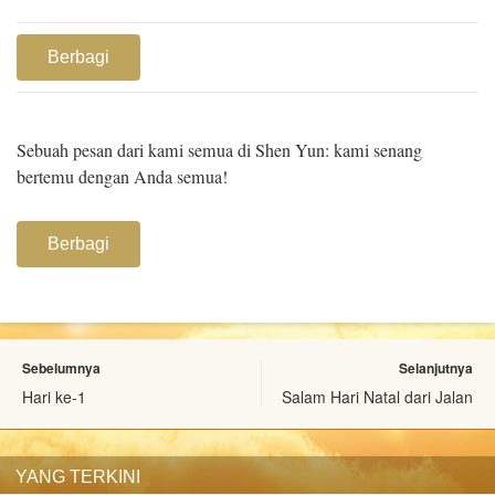
Berbagi
Sebuah pesan dari kami semua di Shen Yun: kami senang
bertemu dengan Anda semua!
Berbagi
Sebelumnya
Selanjutnya
Hari ke-1
Salam Hari Natal dari Jalan
YANG TERKINI