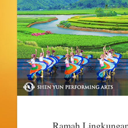
Ramah Lingkungan