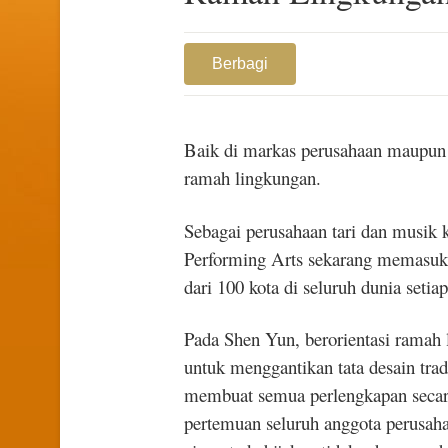
Berbagi
Baik di markas perusahaan maupun 
ramah lingkungan.
Sebagai perusahaan tari dan musik 
Performing Arts sekarang memasuk
dari 100 kota di seluruh dunia setiap
Pada Shen Yun, berorientasi ramah 
untuk menggantikan tata desain trad
membuat semua perlengkapan secara 
pertemuan seluruh anggota perusaha