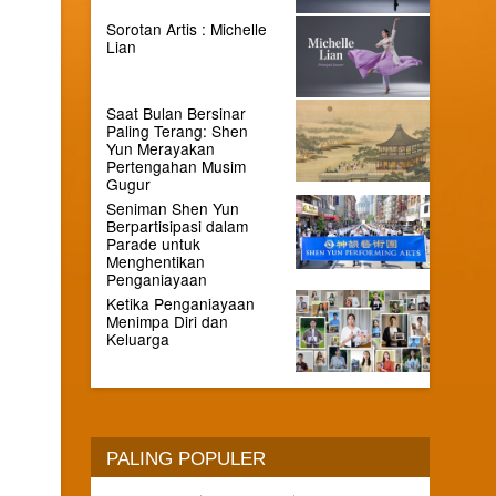
Sorotan Artis : Michelle
Lian
Saat Bulan Bersinar
Paling Terang: Shen
Yun Merayakan
Pertengahan Musim
Gugur
Seniman Shen Yun
Berpartisipasi dalam
Parade untuk
Menghentikan
Penganiayaan
Ketika Penganiayaan
Menimpa Diri dan
Keluarga
PALING POPULER