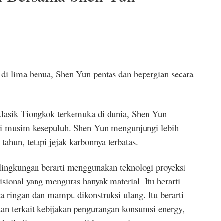
di lima benua, Shen Yun pentas dan bepergian secara
klasik Tiongkok terkemuka di dunia, Shen Yun
i musim kesepuluh. Shen Yun mengunjungi lebih
 tahun, tetapi jejak karbonnya terbatas.
lingkungan berarti menggunakan teknologi proyeksi
isional yang menguras banyak material. Itu berarti
ringan dan mampu dikonstruksi ulang. Itu berarti
an terkait kebijakan pengurangan konsumsi energy,