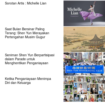
Sorotan Artis : Michelle Lian
Saat Bulan Bersinar Paling
Terang: Shen Yun Merayakan
Pertengahan Musim Gugur
Seniman Shen Yun Berpartisipasi
dalam Parade untuk
Menghentikan Penganiayaan
Ketika Penganiayaan Menimpa
Diri dan Keluarga