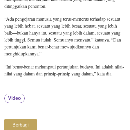
ditinggalkan penonton.
“Ada pengejaran manusia yang terus-menerus terhadap sesuatu
yang lebih hebat, sesuatu yang lebih besar, sesuatu yang lebih
baik—bukan hanya itu, sesuatu yang lebih dalam, sesuatu yang
lebih tinggi. Semua itulah. Semuanya menyatu,” katanya. “Dan
pertunjukan kami benar-benar mewujudkannya dan
menghidupkannya.”
“Ini benar-benar melampaui pertunjukan budaya. Ini adalah nilai-
nilai yang dalam dan prinsip-prinsip yang dalam,” kata dia.
Video
Berbagi