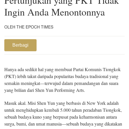
Ingin Anda Menontonnya
OLEH THE EPOCH TIMES
Berbagi
Hanya ada sedikit hal yang membuat Partai Komunis Tiongkok
(PKT) lebih takut daripada popularitas budaya tradisional yang
semakin meningkat—terwujud dalam pemandangan dan suara
yang brilian dari Shen Yun Performing Arts.
Masuk akal. Misi Shen Yun yang berbasis di New York adalah
untuk menghidupkan kembali 5.000 tahun peradaban Tiongkok,
sebuah budaya kuno yang berpusat pada keharmonisan antara
surga, bumi, dan umat manusia—sebuah budaya yang dikatakan