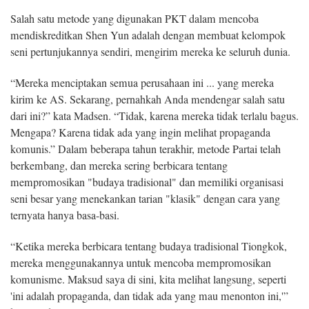
Salah satu metode yang digunakan PKT dalam mencoba
mendiskreditkan Shen Yun adalah dengan membuat kelompok
seni pertunjukannya sendiri, mengirim mereka ke seluruh dunia.
“Mereka menciptakan semua perusahaan ini ... yang mereka
kirim ke AS. Sekarang, pernahkah Anda mendengar salah satu
dari ini?” kata Madsen. “Tidak, karena mereka tidak terlalu bagus.
Mengapa? Karena tidak ada yang ingin melihat propaganda
komunis.” Dalam beberapa tahun terakhir, metode Partai telah
berkembang, dan mereka sering berbicara tentang
mempromosikan "budaya tradisional" dan memiliki organisasi
seni besar yang menekankan tarian "klasik" dengan cara yang
ternyata hanya basa-basi.
“Ketika mereka berbicara tentang budaya tradisional Tiongkok,
mereka menggunakannya untuk mencoba mempromosikan
komunisme. Maksud saya di sini, kita melihat langsung, seperti
'ini adalah propaganda, dan tidak ada yang mau menonton ini,'”