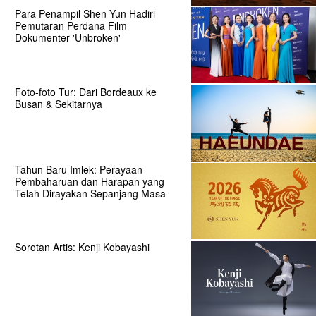
Para Penampil Shen Yun Hadiri
Pemutaran Perdana Film
Dokumenter 'Unbroken'
Foto-foto Tur: Dari Bordeaux ke
Busan & Sekitarnya
Tahun Baru Imlek: Perayaan
Pembaharuan dan Harapan yang
Telah Dirayakan Sepanjang Masa
Sorotan Artis: Kenji Kobayashi