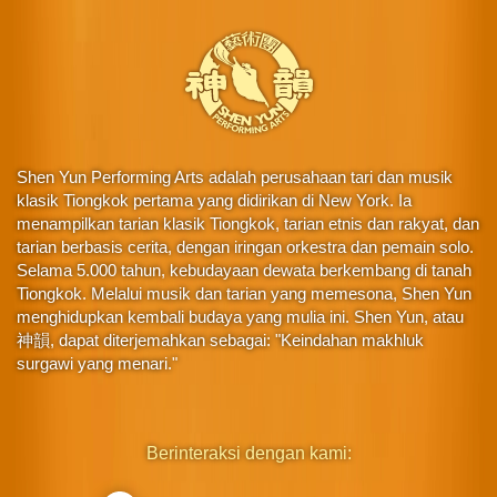
Shen Yun Performing Arts adalah perusahaan tari dan musik
klasik Tiongkok pertama yang didirikan di New York. Ia
menampilkan tarian klasik Tiongkok, tarian etnis dan rakyat, dan
tarian berbasis cerita, dengan iringan orkestra dan pemain solo.
Selama 5.000 tahun, kebudayaan dewata berkembang di tanah
Tiongkok. Melalui musik dan tarian yang memesona, Shen Yun
menghidupkan kembali budaya yang mulia ini. Shen Yun, atau
神韻, dapat diterjemahkan sebagai: "Keindahan makhluk
surgawi yang menari."
Berinteraksi dengan kami: