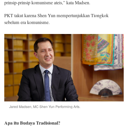
prinsip-prinsip komunisme ateis,” kata Madsen.
PKT takut karena Shen Yun mempertunjukkan Tiongkok
sebelum era komunisme.
Jared Madsen, MC Shen Yun Performing Arts.
Apa itu Budaya Tradisional?