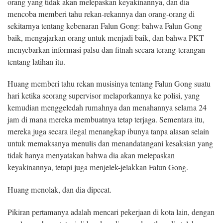
orang yang tidak akan melepaskan keyakinannya, dan dia
mencoba memberi tahu rekan-rekannya dan orang-orang di
sekitarnya tentang kebenaran Falun Gong: bahwa Falun Gong
baik, mengajarkan orang untuk menjadi baik, dan bahwa PKT
menyebarkan informasi palsu dan fitnah secara terang-terangan
tentang latihan itu.
Huang memberi tahu rekan musisinya tentang Falun Gong suatu
hari ketika seorang supervisor melaporkannya ke polisi, yang
kemudian menggeledah rumahnya dan menahannya selama 24
jam di mana mereka membuatnya tetap terjaga. Sementara itu,
mereka juga secara ilegal menangkap ibunya tanpa alasan selain
untuk memaksanya menulis dan menandatangani kesaksian yang
tidak hanya menyatakan bahwa dia akan melepaskan
keyakinannya, tetapi juga menjelek-jelakkan Falun Gong.
Huang menolak, dan dia dipecat.
Pikiran pertamanya adalah mencari pekerjaan di kota lain, dengan