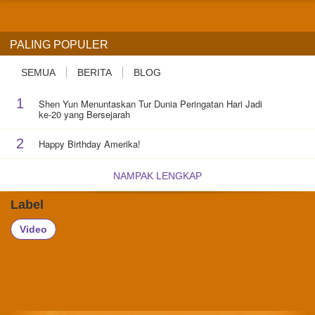
PALING POPULER
SEMUA
BERITA
BLOG
1
Shen Yun Menuntaskan Tur Dunia Peringatan Hari Jadi
ke-20 yang Bersejarah
2
Happy Birthday Amerika!
NAMPAK LENGKAP
Label
Video