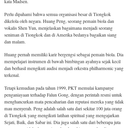
kata Madsen.
Perlu dipahami bahwa semua organisasi besar di Tiongkok
dikelola oleh negara. Huang Peng, seorang pemain biola dan
vokalis Shen Yun, menjelaskan bagaimana menjadi seorang
seniman di Tiongkok dan di Amerika bedanya bagaikan siang
dan malam.
Huang pernah memiliki karir bergengsi sebagai pemain biola. Dia
mempelajari instrumen di bawah bimbingan ayahnya sejak kecil
dan berhasil mengikuti audisi menjadi orkestra philharmonic yang
terkenal.
Tetapi kemudian pada tahun 1999, PKT memulai kampanye
penganiayaan terhadap Falun Gong, dengan perintah resmi untuk
menghancurkan mata pencaharian dan reputasi mereka yang tidak
mau menyerah. Peng adalah salah satu dari sekitar 100 juta orang
di Tiongkok yang mengikuti latihan spiritual yang mengajarkan
Sejati, Baik, dan Sabar ini. Dia juga salah satu dari beberapa juta