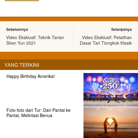
Sebelumnya
Selanjutnya
Video Eksklusif: Teknik Tarian
Video Eksklusif: Pelatihan
Shen Yun 2021
Dasar Tari Tiongkok Klasik
YANG TERKINI
Happy Birthday Amerika!
Foto-foto dari Tur: Dari Pantai ke
Pantai, Melintasi Benua