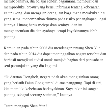
membebaninya, dia belajar sendiri bagaimana membuat dan
memproduksi brosur yang berisi informasi tentang kebenaran
Falun Gong, dan mengajari orang lain bagaimana melakukan hal
yang sama, menempatkan dirinya pada risiko penangkapan ilegal
lainnya. Huang harus melepaskan seninya, dan itu
menghancurkan dia dan ayahnya, tetapi keyakinannya lebih
penting.
Kemudian pada tahun 2008 dia mendengar tentang Shen Yun,
dan pada tahun 2014 dia dapat meninggalkan negara tersebut dan
berhasil mengikuti audisi untuk menjadi bagian dari perusahaan
seni pertunjukan yang dia kagumi.
“Di daratan Tiongkok, negara tidak akan mengizinkan orang
yang berlatih Falun Gong tampil di atas panggung. Tapi di sini,
kita memiliki kebebasan berkeyakinan. Saya pikir ini sangat
penting, sebagai seorang seniman,” katanya.
Tetapi mengapa Shen Yun?