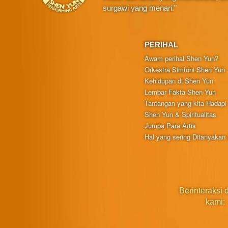
surgawi yang menari."
PERIHAL
Awam perihal Shen Yun?
Orkestra Simfoni Shen Yun
Kehidupan di Shen Yun
Lembar Fakta Shen Yun
Tantangan yang kita Hadapi
Shen Yun & Spiritualitas
Jumpa Para Artis
Hal yang sering Ditanyakan
Berinteraksi
kami: