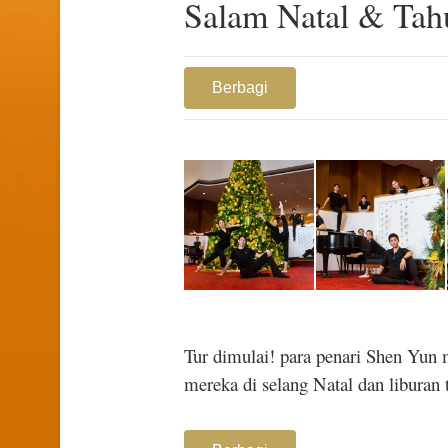
Salam Natal & Tah
Berbagi
1
Tur dimulai! para penari Shen Yun
mereka di selang Natal dan liburan 