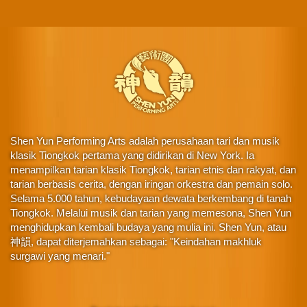
Shen Yun Performing Arts adalah perusahaan tari dan musik
klasik Tiongkok pertama yang didirikan di New York. Ia
menampilkan tarian klasik Tiongkok, tarian etnis dan rakyat, dan
tarian berbasis cerita, dengan iringan orkestra dan pemain solo.
Selama 5.000 tahun, kebudayaan dewata berkembang di tanah
Tiongkok. Melalui musik dan tarian yang memesona, Shen Yun
menghidupkan kembali budaya yang mulia ini. Shen Yun, atau
神韻, dapat diterjemahkan sebagai: "Keindahan makhluk
surgawi yang menari."