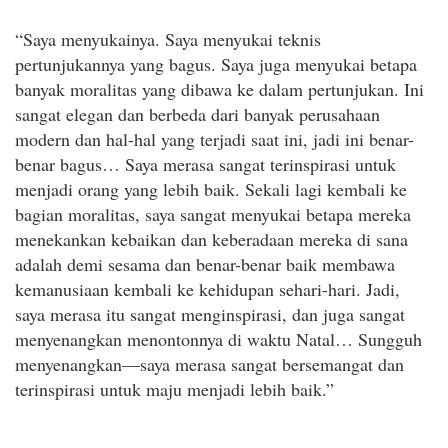
“Saya menyukainya. Saya menyukai teknis
pertunjukannya yang bagus. Saya juga menyukai betapa
banyak moralitas yang dibawa ke dalam pertunjukan. Ini
sangat elegan dan berbeda dari banyak perusahaan
modern dan hal-hal yang terjadi saat ini, jadi ini benar-
benar bagus… Saya merasa sangat terinspirasi untuk
menjadi orang yang lebih baik. Sekali lagi kembali ke
bagian moralitas, saya sangat menyukai betapa mereka
menekankan kebaikan dan keberadaan mereka di sana
adalah demi sesama dan benar-benar baik membawa
kemanusiaan kembali ke kehidupan sehari-hari. Jadi,
saya merasa itu sangat menginspirasi, dan juga sangat
menyenangkan menontonnya di waktu Natal… Sungguh
menyenangkan—saya merasa sangat bersemangat dan
terinspirasi untuk maju menjadi lebih baik.”