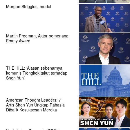
Morgan Striggles, model
Martin Freeman, Aktor pemenang
Emmy Award
THE HILL: ‘Alasan sebenarnya
komunis Tiongkok takut terhadap
Shen Yun’
American Thought Leaders: 7
Artis Shen Yun Ungkap Rahasia
Dibalik Kesuksesan Mereka