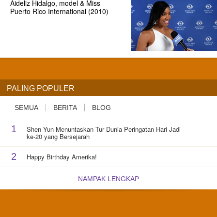
Aideliz Hidalgo, model & Miss
Puerto Rico International (2010)
PALING POPULER
SEMUA
BERITA
BLOG
1
Shen Yun Menuntaskan Tur Dunia Peringatan Hari Jadi
ke-20 yang Bersejarah
2
Happy Birthday Amerika!
NAMPAK LENGKAP