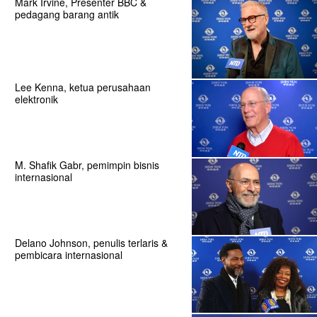
Mark Irvine, Presenter BBC &
pedagang barang antik
Lee Kenna, ketua perusahaan
elektronik
M. Shafik Gabr, pemimpin bisnis
internasional
Delano Johnson, penulis terlaris &
pembicara internasional