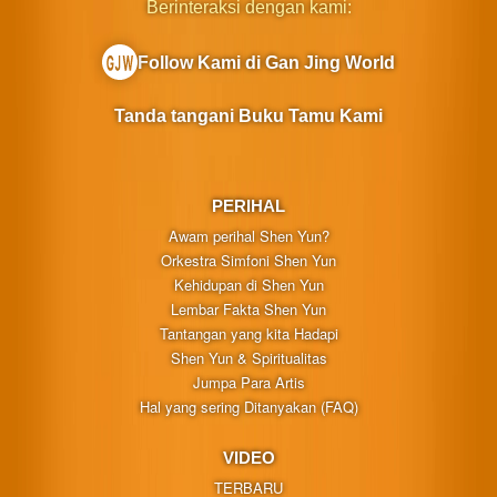
Berinteraksi dengan kami:
Follow Kami di Gan Jing World
Tanda tangani Buku Tamu Kami
PERIHAL
Awam perihal Shen Yun?
Orkestra Simfoni Shen Yun
Kehidupan di Shen Yun
Lembar Fakta Shen Yun
Tantangan yang kita Hadapi
Shen Yun & Spiritualitas
Jumpa Para Artis
Hal yang sering Ditanyakan (FAQ)
VIDEO
TERBARU