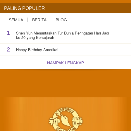
PALING POPULER
SEMUA
BERITA
BLOG
1
Shen Yun Menuntaskan Tur Dunia Peringatan Hari Jadi
ke-20 yang Bersejarah
2
Happy Birthday Amerika!
NAMPAK LENGKAP