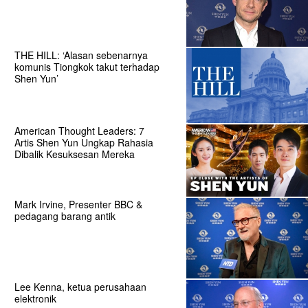
THE HILL: ‘Alasan sebenarnya
komunis Tiongkok takut terhadap
Shen Yun’
American Thought Leaders: 7
Artis Shen Yun Ungkap Rahasia
Dibalik Kesuksesan Mereka
Mark Irvine, Presenter BBC &
pedagang barang antik
Lee Kenna, ketua perusahaan
elektronik