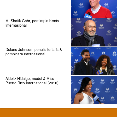
M. Shafik Gabr, pemimpin bisnis
internasional
Delano Johnson, penulis terlaris &
pembicara internasional
Aideliz Hidalgo, model & Miss
Puerto Rico International (2010)