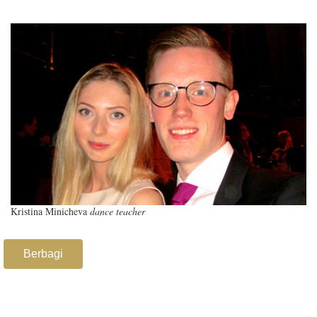
Kristina Minicheva
dance teacher
Berbagi