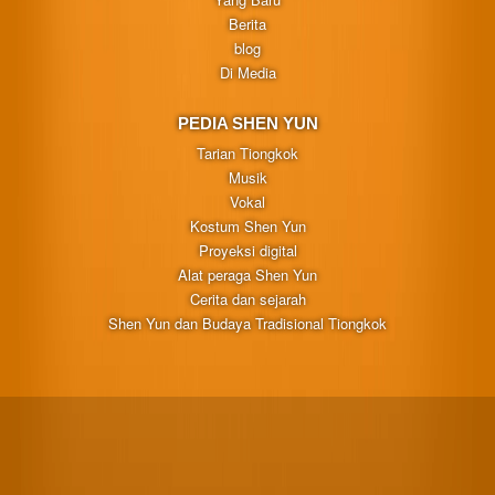
Berita
blog
Di Media
PEDIA SHEN YUN
Tarian Tiongkok
Musik
Vokal
Kostum Shen Yun
Proyeksi digital
Alat peraga Shen Yun
Cerita dan sejarah
Shen Yun dan Budaya Tradisional Tiongkok