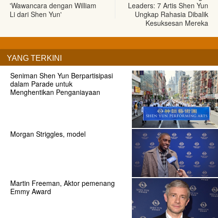
'Wawancara dengan William
Leaders: 7 Artis Shen Yun
Li dari Shen Yun'
Ungkap Rahasia Dibalik
Kesuksesan Mereka
YANG TERKINI
Seniman Shen Yun Berpartisipasi
dalam Parade untuk
Menghentikan Penganiayaan
Morgan Striggles, model
Martin Freeman, Aktor pemenang
Emmy Award