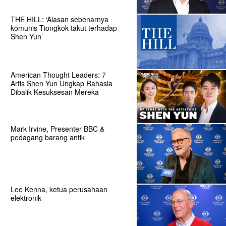
THE HILL: ‘Alasan sebenarnya
komunis Tiongkok takut terhadap
Shen Yun’
American Thought Leaders: 7
Artis Shen Yun Ungkap Rahasia
Dibalik Kesuksesan Mereka
Mark Irvine, Presenter BBC &
pedagang barang antik
Lee Kenna, ketua perusahaan
elektronik