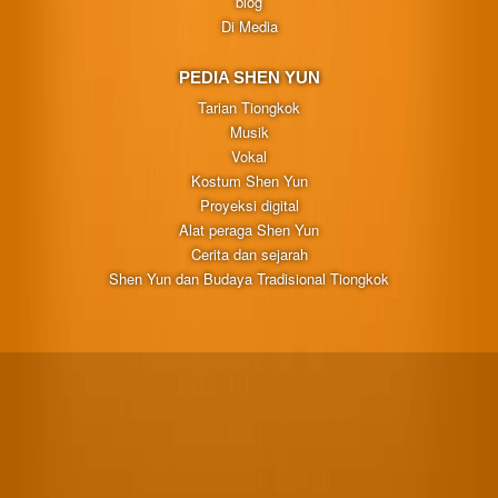
blog
Di Media
PEDIA SHEN YUN
Tarian Tiongkok
Musik
Vokal
Kostum Shen Yun
Proyeksi digital
Alat peraga Shen Yun
Cerita dan sejarah
Shen Yun dan Budaya Tradisional Tiongkok