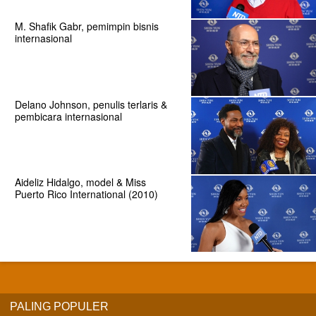
M. Shafik Gabr, pemimpin bisnis
internasional
Delano Johnson, penulis terlaris &
pembicara internasional
Aideliz Hidalgo, model & Miss
Puerto Rico International (2010)
PALING POPULER