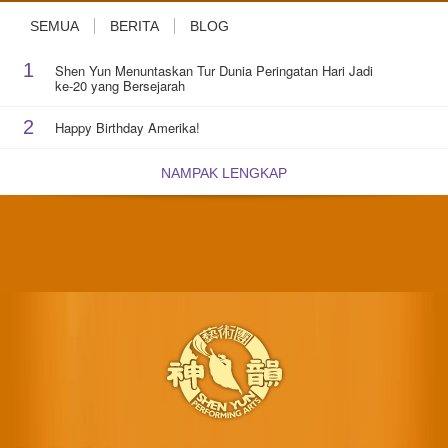
SEMUA
BERITA
BLOG
1
Shen Yun Menuntaskan Tur Dunia Peringatan Hari Jadi
ke-20 yang Bersejarah
2
Happy Birthday Amerika!
NAMPAK LENGKAP