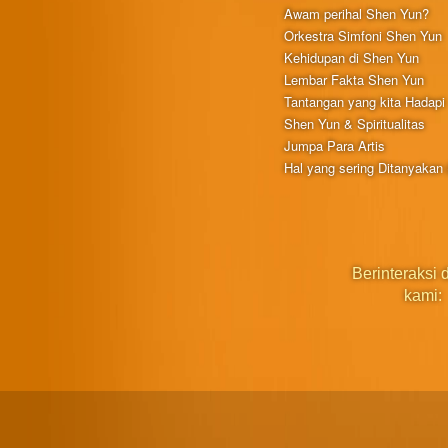
Awam perihal Shen Yun?
Orkestra Simfoni Shen Yun
Kehidupan di Shen Yun
Lembar Fakta Shen Yun
Tantangan yang kita Hadapi
Shen Yun & Spiritualitas
Jumpa Para Artis
Hal yang sering Ditanyakan
Berinteraksi
kami: