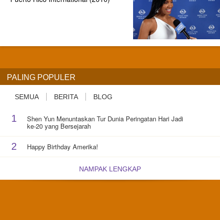
PALING POPULER
SEMUA
BERITA
BLOG
1
Shen Yun Menuntaskan Tur Dunia Peringatan Hari Jadi
ke-20 yang Bersejarah
2
Happy Birthday Amerika!
NAMPAK LENGKAP