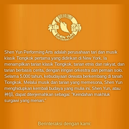
Shen Yun Performing Arts adalah perusahaan tari dan musik
klasik Tiongkok pertama yang didirikan di New York. Ia
menampilkan tarian klasik Tiongkok, tarian etnis dan rakyat, dan
tarian berbasis cerita, dengan iringan orkestra dan pemain solo.
Selama 5.000 tahun, kebudayaan dewata berkembang di tanah
Tiongkok. Melalui musik dan tarian yang memesona, Shen Yun
menghidupkan kembali budaya yang mulia ini. Shen Yun, atau
神韻, dapat diterjemahkan sebagai: "Keindahan makhluk
surgawi yang menari."
Berinteraksi dengan kami: