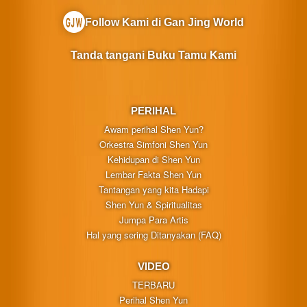
Follow Kami di Gan Jing World
Tanda tangani Buku Tamu Kami
PERIHAL
Awam perihal Shen Yun?
Orkestra Simfoni Shen Yun
Kehidupan di Shen Yun
Lembar Fakta Shen Yun
Tantangan yang kita Hadapi
Shen Yun & Spiritualitas
Jumpa Para Artis
Hal yang sering Ditanyakan (FAQ)
VIDEO
TERBARU
Perihal Shen Yun