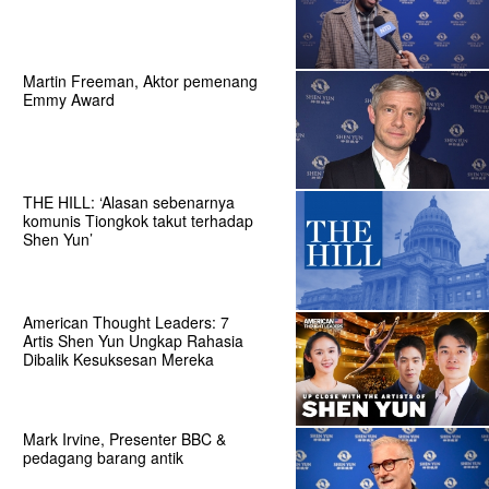
Martin Freeman, Aktor pemenang
Emmy Award
THE HILL: ‘Alasan sebenarnya
komunis Tiongkok takut terhadap
Shen Yun’
American Thought Leaders: 7
Artis Shen Yun Ungkap Rahasia
Dibalik Kesuksesan Mereka
Mark Irvine, Presenter BBC &
pedagang barang antik