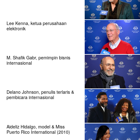
Lee Kenna, ketua perusahaan
elektronik
M. Shafik Gabr, pemimpin bisnis
internasional
Delano Johnson, penulis terlaris &
pembicara internasional
Aideliz Hidalgo, model & Miss
Puerto Rico International (2010)