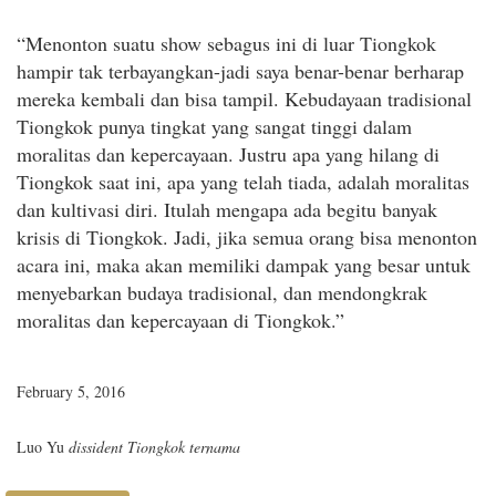
“Menonton suatu show sebagus ini di luar Tiongkok
hampir tak terbayangkan-jadi saya benar-benar berharap
mereka kembali dan bisa tampil. Kebudayaan tradisional
Tiongkok punya tingkat yang sangat tinggi dalam
moralitas dan kepercayaan. Justru apa yang hilang di
Tiongkok saat ini, apa yang telah tiada, adalah moralitas
dan kultivasi diri. Itulah mengapa ada begitu banyak
krisis di Tiongkok. Jadi, jika semua orang bisa menonton
acara ini, maka akan memiliki dampak yang besar untuk
menyebarkan budaya tradisional, dan mendongkrak
moralitas dan kepercayaan di Tiongkok.”
February 5, 2016
Luo Yu
dissident Tiongkok ternama