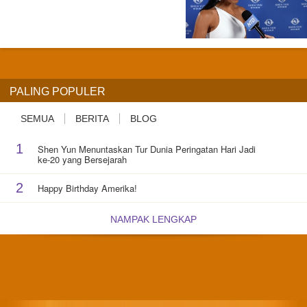
PALING POPULER
SEMUA
BERITA
BLOG
1
Shen Yun Menuntaskan Tur Dunia Peringatan Hari Jadi
ke-20 yang Bersejarah
2
Happy Birthday Amerika!
NAMPAK LENGKAP