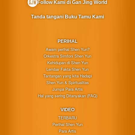
Follow Kami di Gan Jing World
Tanda tangani Buku Tamu Kami
PERIHAL
Awam perihal Shen Yun?
Orkestra Simfoni Shen Yun
Kehidupan di Shen Yun
Lembar Fakta Shen Yun
Tantangan yang kita Hadapi
Shen Yun & Spiritualitas
Jumpa Para Artis
Hal yang sering Ditanyakan (FAQ)
VIDEO
TERBARU
Perihal Shen Yun
Para Artis