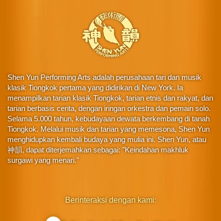
Shen Yun Performing Arts adalah perusahaan tari dan musik
klasik Tiongkok pertama yang didirikan di New York. Ia
menampilkan tarian klasik Tiongkok, tarian etnis dan rakyat, dan
tarian berbasis cerita, dengan iringan orkestra dan pemain solo.
Selama 5.000 tahun, kebudayaan dewata berkembang di tanah
Tiongkok. Melalui musik dan tarian yang memesona, Shen Yun
menghidupkan kembali budaya yang mulia ini. Shen Yun, atau
神韻, dapat diterjemahkan sebagai: "Keindahan makhluk
surgawi yang menari."
Berinteraksi dengan kami: