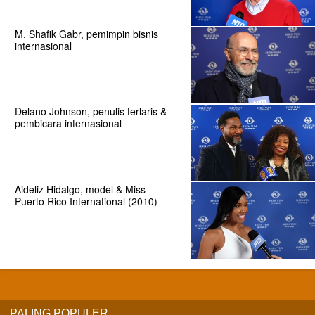
M. Shafik Gabr, pemimpin bisnis
internasional
Delano Johnson, penulis terlaris &
pembicara internasional
Aideliz Hidalgo, model & Miss
Puerto Rico International (2010)
PALING POPULER