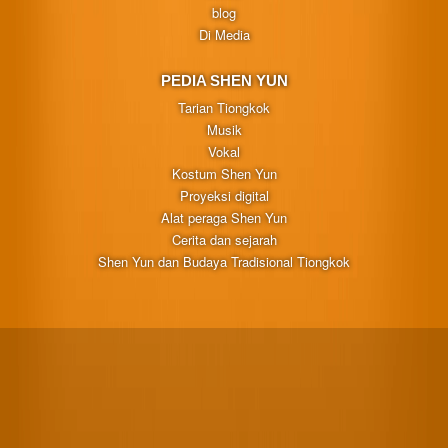
blog
Di Media
PEDIA SHEN YUN
Tarian Tiongkok
Musik
Vokal
Kostum Shen Yun
Proyeksi digital
Alat peraga Shen Yun
Cerita dan sejarah
Shen Yun dan Budaya Tradisional Tiongkok