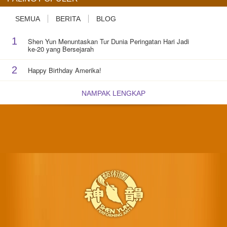
SEMUA
BERITA
BLOG
1
Shen Yun Menuntaskan Tur Dunia Peringatan Hari Jadi
ke-20 yang Bersejarah
2
Happy Birthday Amerika!
NAMPAK LENGKAP