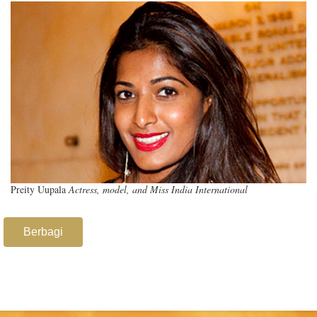
Preity Uupala
Actress, model, and Miss India International
Berbagi