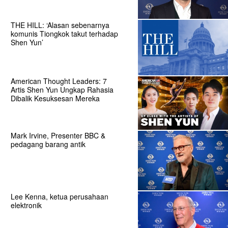
THE HILL: ‘Alasan sebenarnya
komunis Tiongkok takut terhadap
Shen Yun’
American Thought Leaders: 7
Artis Shen Yun Ungkap Rahasia
Dibalik Kesuksesan Mereka
Mark Irvine, Presenter BBC &
pedagang barang antik
Lee Kenna, ketua perusahaan
elektronik