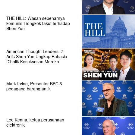
THE HILL: ‘Alasan sebenarnya
komunis Tiongkok takut terhadap
Shen Yun’
American Thought Leaders: 7
Artis Shen Yun Ungkap Rahasia
Dibalik Kesuksesan Mereka
Mark Irvine, Presenter BBC &
pedagang barang antik
Lee Kenna, ketua perusahaan
elektronik