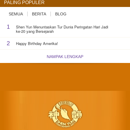
PALING POPULER
SEMUA
BERITA
BLOG
1
Shen Yun Menuntaskan Tur Dunia Peringatan Hari Jadi
ke-20 yang Bersejarah
2
Happy Birthday Amerika!
NAMPAK LENGKAP