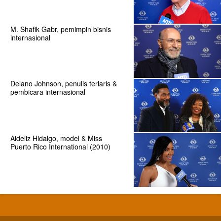
M. Shafik Gabr, pemimpin bisnis
internasional
Delano Johnson, penulis terlaris &
pembicara internasional
Aideliz Hidalgo, model & Miss
Puerto Rico International (2010)