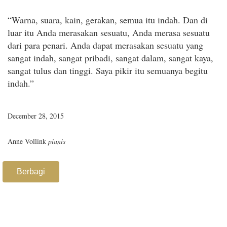
“Warna, suara, kain, gerakan, semua itu indah. Dan di
luar itu Anda merasakan sesuatu, Anda merasa sesuatu
dari para penari. Anda dapat merasakan sesuatu yang
sangat indah, sangat pribadi, sangat dalam, sangat kaya,
sangat tulus dan tinggi. Saya pikir itu semuanya begitu
indah.”
December 28, 2015
Anne Vollink
pianis
Berbagi