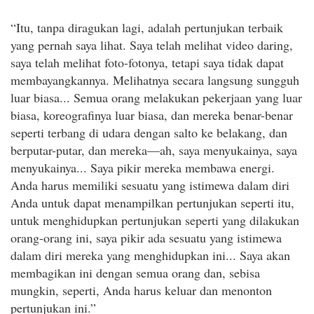
“Itu, tanpa diragukan lagi, adalah pertunjukan terbaik
yang pernah saya lihat. Saya telah melihat video daring,
saya telah melihat foto-fotonya, tetapi saya tidak dapat
membayangkannya. Melihatnya secara langsung sungguh
luar biasa... Semua orang melakukan pekerjaan yang luar
biasa, koreografinya luar biasa, dan mereka benar-benar
seperti terbang di udara dengan salto ke belakang, dan
berputar-putar, dan mereka—ah, saya menyukainya, saya
menyukainya... Saya pikir mereka membawa energi.
Anda harus memiliki sesuatu yang istimewa dalam diri
Anda untuk dapat menampilkan pertunjukan seperti itu,
untuk menghidupkan pertunjukan seperti yang dilakukan
orang-orang ini, saya pikir ada sesuatu yang istimewa
dalam diri mereka yang menghidupkan ini... Saya akan
membagikan ini dengan semua orang dan, sebisa
mungkin, seperti, Anda harus keluar dan menonton
pertunjukan ini.”