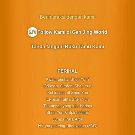
Berinteraksi dengan kami:
Follow Kami di Gan Jing World
Tanda tangani Buku Tamu Kami
PERIHAL
Awam perihal Shen Yun?
Orkestra Simfoni Shen Yun
Kehidupan di Shen Yun
Lembar Fakta Shen Yun
Tantangan yang kita Hadapi
Shen Yun & Spiritualitas
Jumpa Para Artis
Hal yang sering Ditanyakan (FAQ)