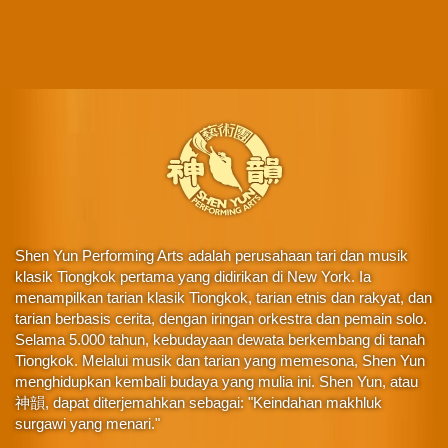
Shen Yun Performing Arts adalah perusahaan tari dan musik
klasik Tiongkok pertama yang didirikan di New York. Ia
menampilkan tarian klasik Tiongkok, tarian etnis dan rakyat, dan
tarian berbasis cerita, dengan iringan orkestra dan pemain solo.
Selama 5.000 tahun, kebudayaan dewata berkembang di tanah
Tiongkok. Melalui musik dan tarian yang memesona, Shen Yun
menghidupkan kembali budaya yang mulia ini. Shen Yun, atau
神韻, dapat diterjemahkan sebagai: "Keindahan makhluk
surgawi yang menari."