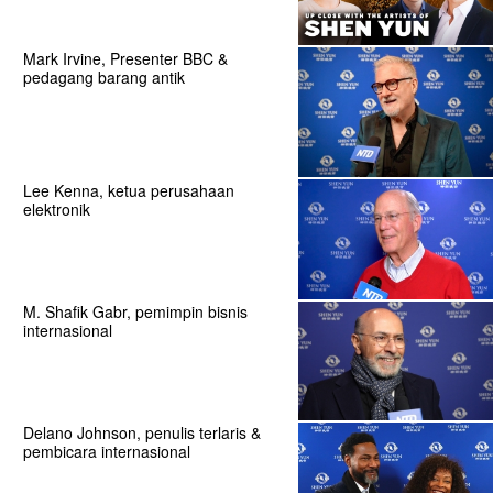
Mark Irvine, Presenter BBC &
pedagang barang antik
Lee Kenna, ketua perusahaan
elektronik
M. Shafik Gabr, pemimpin bisnis
internasional
Delano Johnson, penulis terlaris &
pembicara internasional