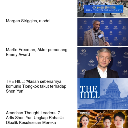
Morgan Striggles, model
Martin Freeman, Aktor pemenang
Emmy Award
THE HILL: ‘Alasan sebenarnya
komunis Tiongkok takut terhadap
Shen Yun’
American Thought Leaders: 7
Artis Shen Yun Ungkap Rahasia
Dibalik Kesuksesan Mereka