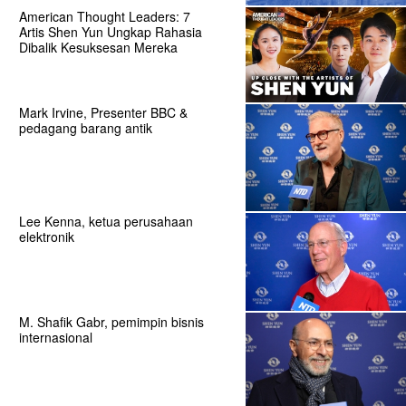
American Thought Leaders: 7
Artis Shen Yun Ungkap Rahasia
Dibalik Kesuksesan Mereka
Mark Irvine, Presenter BBC &
pedagang barang antik
Lee Kenna, ketua perusahaan
elektronik
M. Shafik Gabr, pemimpin bisnis
internasional