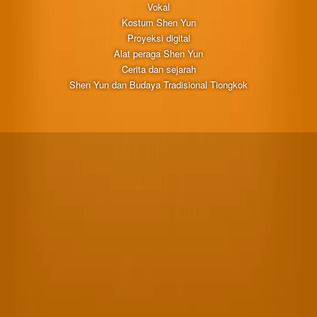
Vokal
Kostum Shen Yun
Proyeksi digital
Alat peraga Shen Yun
Cerita dan sejarah
Shen Yun dan Budaya Tradisional Tiongkok