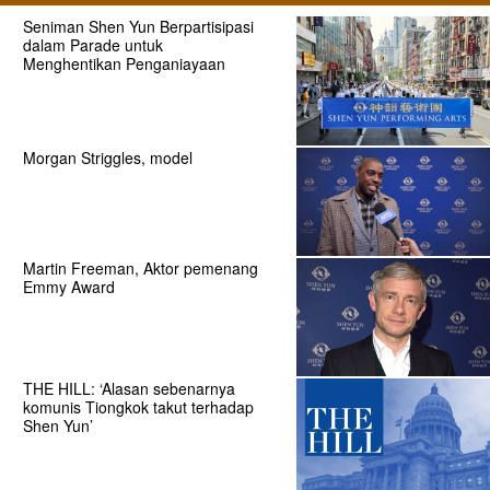
Seniman Shen Yun Berpartisipasi
dalam Parade untuk
Menghentikan Penganiayaan
Morgan Striggles, model
Martin Freeman, Aktor pemenang
Emmy Award
THE HILL: ‘Alasan sebenarnya
komunis Tiongkok takut terhadap
Shen Yun’