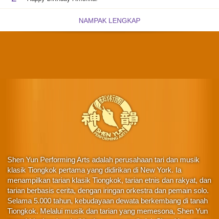
NAMPAK LENGKAP
Shen Yun Performing Arts adalah perusahaan tari dan musik
klasik Tiongkok pertama yang didirikan di New York. Ia
menampilkan tarian klasik Tiongkok, tarian etnis dan rakyat, dan
tarian berbasis cerita, dengan iringan orkestra dan pemain solo.
Selama 5.000 tahun, kebudayaan dewata berkembang di tanah
Tiongkok. Melalui musik dan tarian yang memesona, Shen Yun