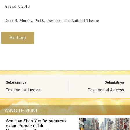
August 7, 2010
Donn B. Murphy, Ph.D., President, The National Theatre
Berbagi
Sebelumnya
Selanjutnya
Testimonial Liceica
Testimonial Alexess
YANG TERKINI
Seniman Shen Yun Berpartisipasi
dalam Parade untuk