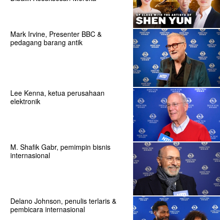
Mark Irvine, Presenter BBC &
pedagang barang antik
Lee Kenna, ketua perusahaan
elektronik
M. Shafik Gabr, pemimpin bisnis
internasional
Delano Johnson, penulis terlaris &
pembicara internasional