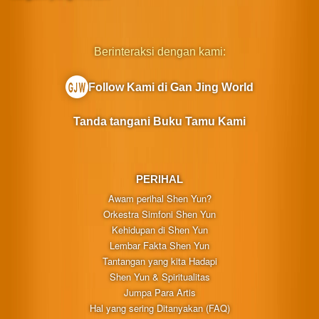
Berinteraksi dengan kami:
Follow Kami di Gan Jing World
Tanda tangani Buku Tamu Kami
PERIHAL
Awam perihal Shen Yun?
Orkestra Simfoni Shen Yun
Kehidupan di Shen Yun
Lembar Fakta Shen Yun
Tantangan yang kita Hadapi
Shen Yun & Spiritualitas
Jumpa Para Artis
Hal yang sering Ditanyakan (FAQ)