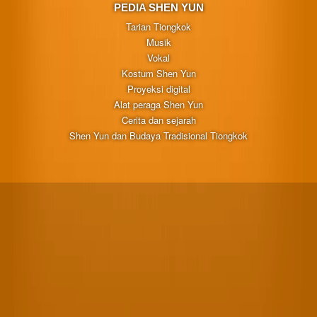
PEDIA SHEN YUN
Tarian Tiongkok
Musik
Vokal
Kostum Shen Yun
Proyeksi digital
Alat peraga Shen Yun
Cerita dan sejarah
Shen Yun dan Budaya Tradisional Tiongkok