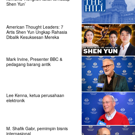
Shen Yun’
American Thought Leaders: 7
Artis Shen Yun Ungkap Rahasia
Dibalik Kesuksesan Mereka
Mark Irvine, Presenter BBC &
pedagang barang antik
Lee Kenna, ketua perusahaan
elektronik
M. Shafik Gabr, pemimpin bisnis
internasional