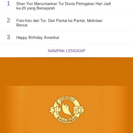
1
Shen Yun Menuntaskan Tur Dunia Peringatan Hari Jadi
ke-20 yang Bersejarah
2
Foto-foto dari Tur: Dari Pantai ke Pantai, Melintasi
Benua
3
Happy Birthday Amerika!
NAMPAK LENGKAP