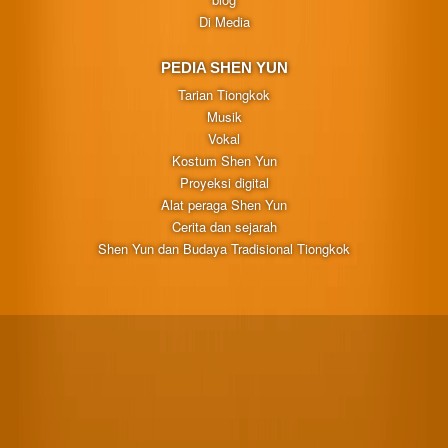
Di Media
PEDIA SHEN YUN
Tarian Tiongkok
Musik
Vokal
Kostum Shen Yun
Proyeksi digital
Alat peraga Shen Yun
Cerita dan sejarah
Shen Yun dan Budaya Tradisional Tiongkok