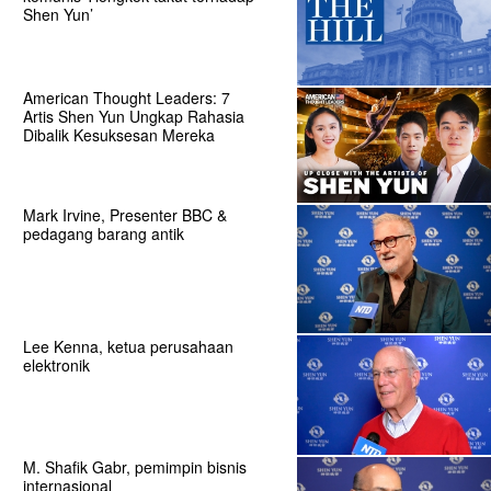
Shen Yun’
American Thought Leaders: 7
Artis Shen Yun Ungkap Rahasia
Dibalik Kesuksesan Mereka
Mark Irvine, Presenter BBC &
pedagang barang antik
Lee Kenna, ketua perusahaan
elektronik
M. Shafik Gabr, pemimpin bisnis
internasional