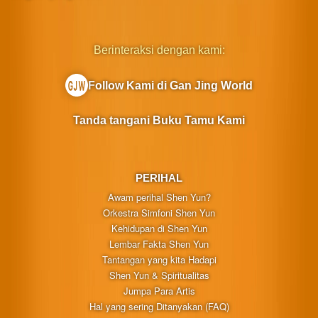
Berinteraksi dengan kami:
Follow Kami di Gan Jing World
Tanda tangani Buku Tamu Kami
PERIHAL
Awam perihal Shen Yun?
Orkestra Simfoni Shen Yun
Kehidupan di Shen Yun
Lembar Fakta Shen Yun
Tantangan yang kita Hadapi
Shen Yun & Spiritualitas
Jumpa Para Artis
Hal yang sering Ditanyakan (FAQ)