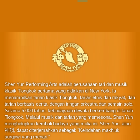
Shen Yun Performing Arts adalah perusahaan tari dan musik
klasik Tiongkok pertama yang didirikan di New York. Ia
menampilkan tarian klasik Tiongkok, tarian etnis dan rakyat, dan
tarian berbasis cerita, dengan iringan orkestra dan pemain solo.
Selama 5.000 tahun, kebudayaan dewata berkembang di tanah
Tiongkok. Melalui musik dan tarian yang memesona, Shen Yun
menghidupkan kembali budaya yang mulia ini. Shen Yun, atau
神韻, dapat diterjemahkan sebagai: "Keindahan makhluk
surgawi yang menari."