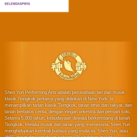
SELENGKAPNYA
Shen Yun Performing Arts adalah perusahaan tari dan musik
klasik Tiongkok pertama yang didirikan di New York. Ia
menampilkan tarian klasik Tiongkok, tarian etnis dan rakyat, dan
tarian berbasis cerita, dengan iringan orkestra dan pemain solo.
Selama 5.000 tahun, kebudayaan dewata berkembang di tanah
Tiongkok. Melalui musik dan tarian yang memesona, Shen Yun
menghidupkan kembali budaya yang mulia ini. Shen Yun, atau