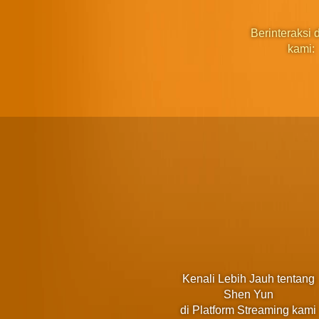
Berinteraksi
kami:
Kenali Lebih Jauh tentang
Shen Yun
di Platform Streaming kami