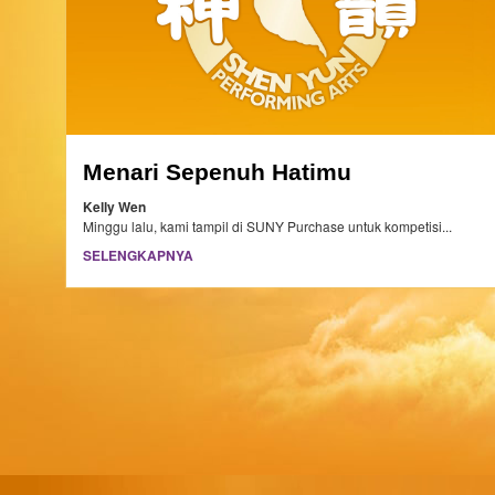
Menari Sepenuh Hatimu
Kelly Wen
Minggu lalu, kami tampil di SUNY Purchase untuk kompetisi...
SELENGKAPNYA