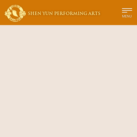
SHEN YUN PERFORMING ARTS
MENU