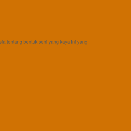
sia tentang bentuk seni yang kaya ini yang