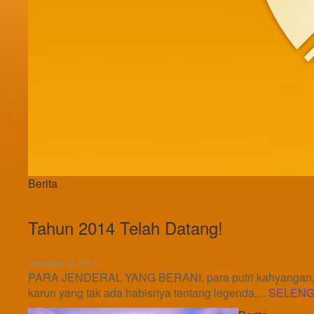
Berita
Tahun 2014 Telah Datang!
December 23, 2013
PARA JENDERAL YANG BERANI, para putri kahyangan, bia
karun yang tak ada habisnya tentang legenda,...
SELEN