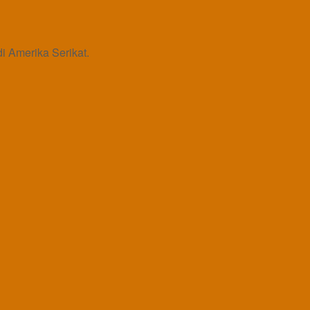
 Amerika Serikat.