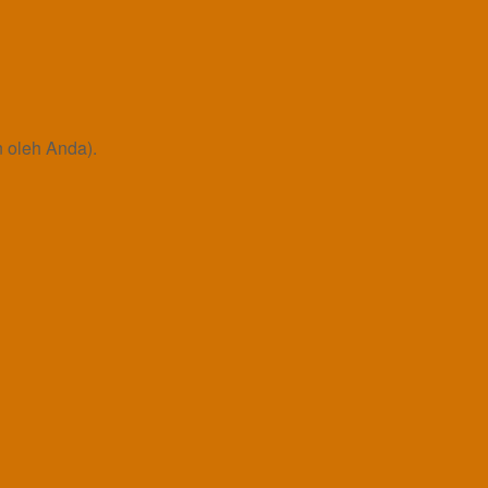
 oleh Anda).