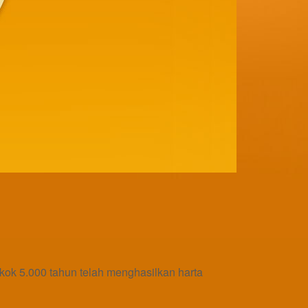
k 5.000 tahun telah menghasilkan harta