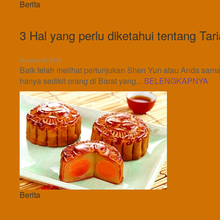
Berita
3 Hal yang perlu diketahui tentang Tar
October 19, 2012
Baik telah melihat pertunjukan Shen Yun atau Anda sama s
hanya sedikit orang di Barat yang...
SELENGKAPNYA
Berita