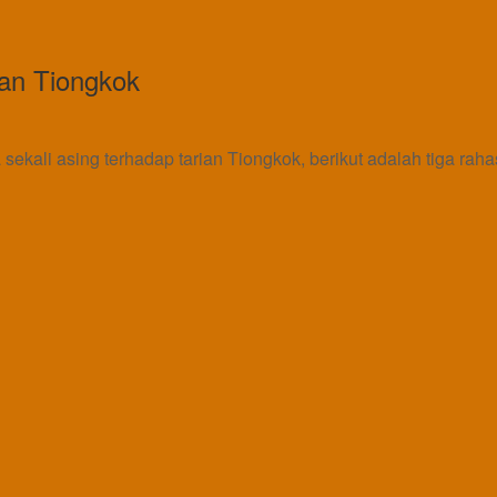
ian Tiongkok
ekali asing terhadap tarian Tiongkok, berikut adalah tiga raha