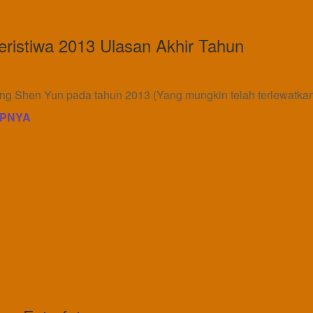
eristiwa 2013 Ulasan Akhir Tahun
ng Shen Yun pada tahun 2013 (Yang mungkin telah terlewatkan
PNYA