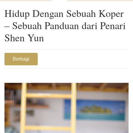
Hidup Dengan Sebuah Koper
– Sebuah Panduan dari Penari
Shen Yun
Berbagi