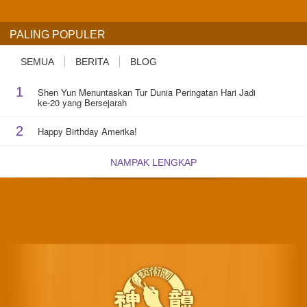
PALING POPULER
SEMUA
BERITA
BLOG
1
Shen Yun Menuntaskan Tur Dunia Peringatan Hari Jadi
ke-20 yang Bersejarah
2
Happy Birthday Amerika!
NAMPAK LENGKAP