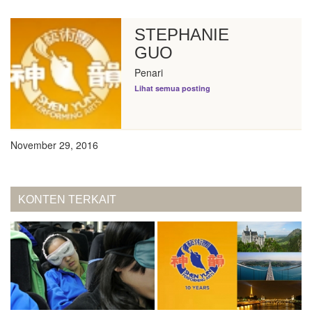
STEPHANIE
GUO
Penari
Lihat semua posting
November 29, 2016
KONTEN TERKAIT