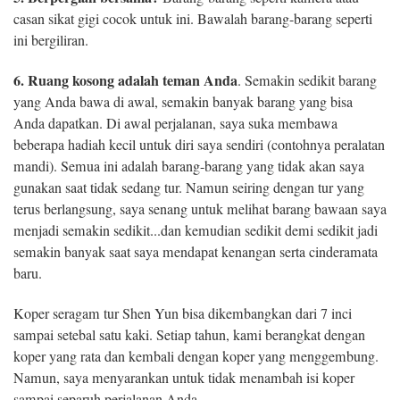
casan sikat gigi cocok untuk ini. Bawalah barang-barang seperti
ini bergiliran.
6. Ruang kosong adalah teman Anda
. Semakin sedikit barang
yang Anda bawa di awal, semakin banyak barang yang bisa
Anda dapatkan. Di awal perjalanan, saya suka membawa
beberapa hadiah kecil untuk diri saya sendiri (contohnya peralatan
mandi). Semua ini adalah barang-barang yang tidak akan saya
gunakan saat tidak sedang tur. Namun seiring dengan tur yang
terus berlangsung, saya senang untuk melihat barang bawaan saya
menjadi semakin sedikit...dan kemudian sedikit demi sedikit jadi
semakin banyak saat saya mendapat kenangan serta cinderamata
baru.
Koper seragam tur Shen Yun bisa dikembangkan dari 7 inci
sampai setebal satu kaki. Setiap tahun, kami berangkat dengan
koper yang rata dan kembali dengan koper yang menggembung.
Namun, saya menyarankan untuk tidak menambah isi koper
sampai separuh perjalanan Anda.