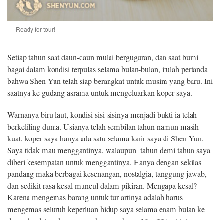
Ready for tour!
Setiap tahun saat daun-daun mulai berguguran, dan saat bumi
bagai dalam kondisi terpulas selama bulan-bulan, itulah pertanda
bahwa Shen Yun telah siap berangkat untuk musim yang baru. Ini
saatnya ke gudang asrama untuk mengeluarkan koper saya.
Warnanya biru laut, kondisi sisi-sisinya menjadi bukti ia telah
berkeliling dunia. Usianya telah sembilan tahun namun masih
kuat, koper saya hanya ada satu selama karir saya di Shen Yun.
Saya tidak mau menggantinya, walaupun tahun demi tahun saya
diberi kesempatan untuk menggantinya. Hanya dengan sekilas
pandang maka berbagai kesenangan, nostalgia, tanggung jawab,
dan sedikit rasa kesal muncul dalam pikiran. Mengapa kesal?
Karena mengemas barang untuk tur artinya adalah harus
mengemas seluruh keperluan hidup saya selama enam bulan ke