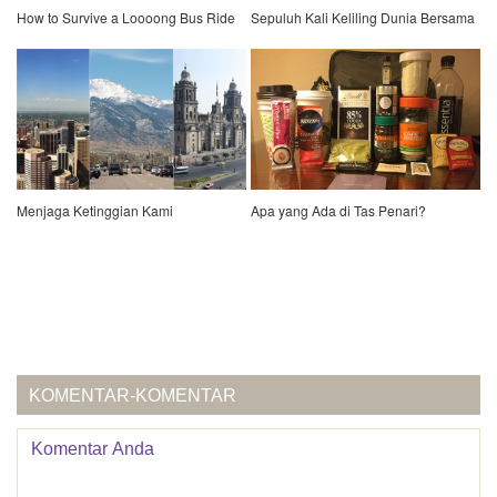
How to Survive a Loooong Bus Ride
Sepuluh Kali Keliling Dunia Bersama
Menjaga Ketinggian Kami
Apa yang Ada di Tas Penari?
KOMENTAR-KOMENTAR