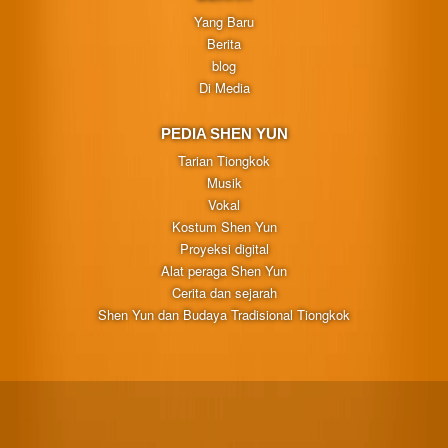
Yang Baru
Berita
blog
Di Media
PEDIA SHEN YUN
Tarian Tiongkok
Musik
Vokal
Kostum Shen Yun
Proyeksi digital
Alat peraga Shen Yun
Cerita dan sejarah
Shen Yun dan Budaya Tradisional Tiongkok