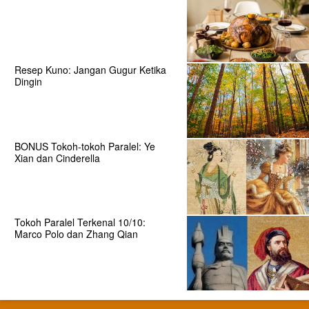
Resep Kuno: Jangan Gugur Ketika
Dingin
BONUS Tokoh-tokoh Paralel: Ye
Xian dan Cinderella
Tokoh Paralel Terkenal 10/10:
Marco Polo dan Zhang Qian