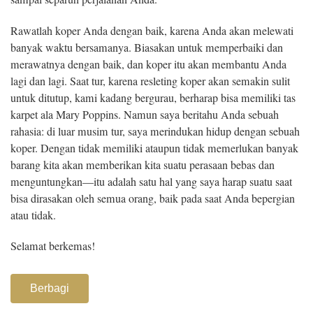
Rawatlah koper Anda dengan baik, karena Anda akan melewati
banyak waktu bersamanya. Biasakan untuk memperbaiki dan
merawatnya dengan baik, dan koper itu akan membantu Anda
lagi dan lagi. Saat tur, karena resleting koper akan semakin sulit
untuk ditutup, kami kadang bergurau, berharap bisa memiliki tas
karpet ala Mary Poppins. Namun saya beritahu Anda sebuah
rahasia: di luar musim tur, saya merindukan hidup dengan sebuah
koper. Dengan tidak memiliki ataupun tidak memerlukan banyak
barang kita akan memberikan kita suatu perasaan bebas dan
menguntungkan—itu adalah satu hal yang saya harap suatu saat
bisa dirasakan oleh semua orang, baik pada saat Anda bepergian
atau tidak.
Selamat berkemas!
Berbagi