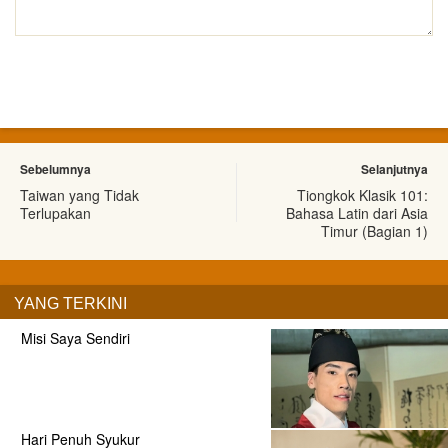
Sebelumnya
Selanjutnya
Taiwan yang Tidak
Tiongkok Klasik 101:
Terlupakan
Bahasa Latin dari Asia
Timur (Bagian 1)
YANG TERKINI
Misi Saya Sendiri
Hari Penuh Syukur