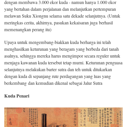
dengan membawa 3.000 ekor kuda - namun hanya 1.000 ekor
yang bertahan dalam perjalanan dan melanjutkan pertempuran
melawan Suku Xiongnu selama satu dekade selanjutnya. (Untuk
meringkas cerita, akhirnya, pasukan kekaisaran juga berhasil
memenangkan perang itu)
Upaya untuk mengembang-biakkan kuda berharga ini telah
menghasilkan keturunan yang beragam yang berbeda dari tanah
asalnya, sehingga mereka harus mengimpor secara reguler untuk
menjaga kawanan kuda tersebut tetap murni. Keturunan penguasa
selanjutnya melakukan barter sutra dan teh untuk ditukarkan
dengan kuda di sepanjang rute perdagangan yang luas yang
berkembang dan kemudian dikenal sebagai Jalur Sutra
Kuda Penari