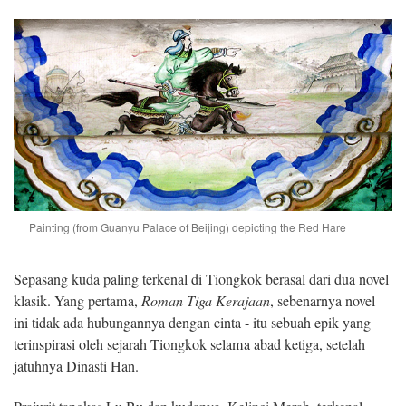
Painting (from Guanyu Palace of Beijing) depicting the Red Hare
Sepasang kuda paling terkenal di Tiongkok berasal dari dua novel
klasik. Yang pertama,
Roman Tiga Kerajaan
, sebenarnya novel
ini tidak ada hubungannya dengan cinta - itu sebuah epik yang
terinspirasi oleh sejarah Tiongkok selama abad ketiga, setelah
jatuhnya Dinasti Han.