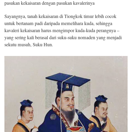
pasukan kekaisaran dengan pasukan kavalerinya
Sayangnya, tanah kekaisaran di Tiongkok timur lebih cocok
untuk bertanam padi daripada memelihara kuda, sehingga
kavaleri kekaisaran harus mengimpor kuda-kuda perangnya –
yang sering kali berasal dari suku-suku nomaden yang menjadi
sekutu musuh, Suku Hun.