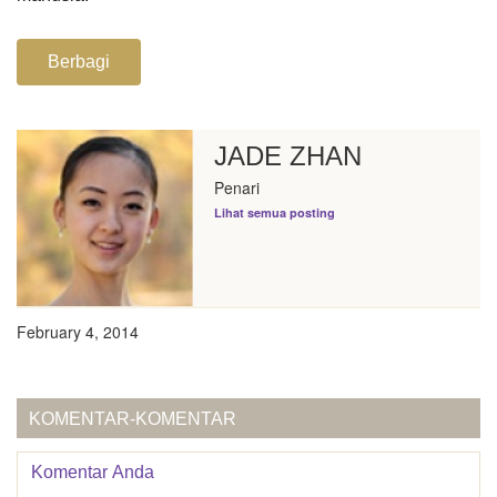
Berbagi
JADE ZHAN
Penari
Lihat semua posting
February 4, 2014
KOMENTAR-KOMENTAR