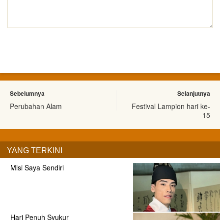
Sebelumnya
Selanjutnya
Perubahan Alam
Festival Lampion hari ke-
15
YANG TERKINI
Misi Saya Sendiri
Hari Penuh Syukur