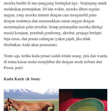
mereka berdiri di atas panggung bertingkat tiga - berjenjang untuk
melakukan pertunjukan. Di lain waktu, mereka diberi segelas
anggur, yang mereka minum dengan cara mengambil gelas
dengan mulutnya dan memasukkan cairan anggur dengan
memiringkan gelas tersebut. Setiap penampilan mereka diiringi
musisi kerajaan, penabuh genderang, akrobat, penjaga berlapis
baja-emas, dan penari cadangan (yakni gajah, jika tidak
disebutkan Anda akan penasaran).
Tentu saja, ketika kuda penari sudah terlalu usang, pria dan wanita
di istana kaisar mulai menghibur diri dengan mode terbaru dari
Persia: polo!
Kuda Kurir (& Susu)