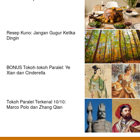
Resep Kuno: Jangan Gugur Ketika
Dingin
BONUS Tokoh-tokoh Paralel: Ye
Xian dan Cinderella
Tokoh Paralel Terkenal 10/10:
Marco Polo dan Zhang Qian