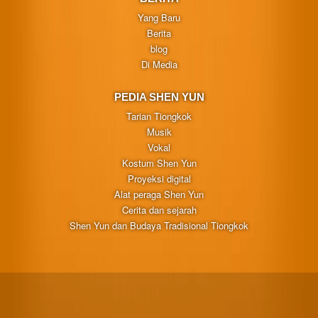
Yang Baru
Berita
blog
Di Media
PEDIA SHEN YUN
Tarian Tiongkok
Musik
Vokal
Kostum Shen Yun
Proyeksi digital
Alat peraga Shen Yun
Cerita dan sejarah
Shen Yun dan Budaya Tradisional Tiongkok