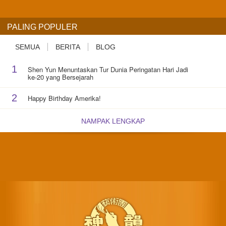
PALING POPULER
SEMUA
BERITA
BLOG
1
Shen Yun Menuntaskan Tur Dunia Peringatan Hari Jadi
ke-20 yang Bersejarah
2
Happy Birthday Amerika!
NAMPAK LENGKAP