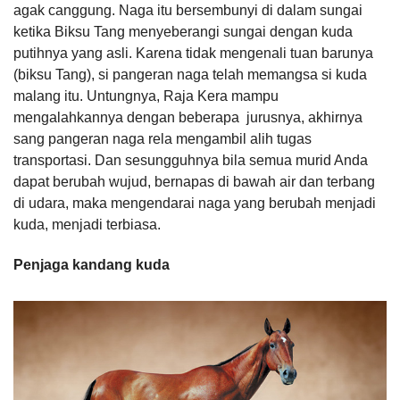
agak canggung. Naga itu bersembunyi di dalam sungai
ketika Biksu Tang menyeberangi sungai dengan kuda
putihnya yang asli. Karena tidak mengenali tuan barunya
(biksu Tang), si pangeran naga telah memangsa si kuda
malang itu. Untungnya, Raja Kera mampu
mengalahkannya dengan beberapa jurusnya, akhirnya
sang pangeran naga rela mengambil alih tugas
transportasi. Dan sesungguhnya bila semua murid Anda
dapat berubah wujud, bernapas di bawah air dan terbang
di udara, maka mengendarai naga yang berubah menjadi
kuda, menjadi terbiasa.
Penjaga kandang kuda