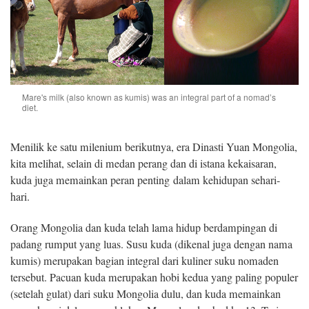
Mare's milk (also known as kumis) was an integral part of a nomad’s
diet.
Menilik ke satu milenium berikutnya, era Dinasti Yuan Mongolia,
kita melihat, selain di medan perang dan di istana kekaisaran,
kuda juga memainkan peran penting dalam kehidupan sehari-
hari.
Orang Mongolia dan kuda telah lama hidup berdampingan di
padang rumput yang luas. Susu kuda (dikenal juga dengan nama
kumis) merupakan bagian integral dari kuliner suku nomaden
tersebut. Pacuan kuda merupakan hobi kedua yang paling populer
(setelah gulat) dari suku Mongolia dulu, dan kuda memainkan