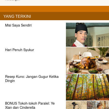
YANG TERKINI
Misi Saya Sendiri
Hari Penuh Syukur
Resep Kuno: Jangan Gugur Ketika
Dingin
BONUS Tokoh-tokoh Paralel: Ye
Xian dan Cinderella