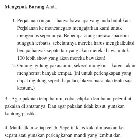
Mengepak Barang
Anda
Perjalanan ringan – hanya bawa apa yang anda butuhkan.
Perjalanan ke mancanegara mengajarkan kami untuk
mengemas seperlunya. Beberapa orang merasa space ini
sungguh terbatas, sebelumnya mereka harus mengkalkulasi
berapa banyak sepatu tari yang akan mereka bawa untuk
100 lebih show yang akan mereka bawakan!
Gulung, gulung pakaianmu, sekecil mungkin—karena akan
menghemat banyak tempat. (ini untuk perlengkapan yang
dapat digulung seperti baju tari, blazer biasa atau tentu saja
kostum,)
3. Agar pakaian tetap harum, coba selipkan lembaran pelembut
pakaian di antaranya. Dan agar pakaian tidak kusut, gunakan
kantong plastik.
4. Manfaatkan setiap celah. Seperti: kaos kaki dimasukan ke
sepatu atau gunakan perlengkapan mandi yang lembut dan