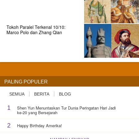
Tokoh Paralel Terkenal 10/10:
Marco Polo dan Zhang Qian
PALING POPULER
SEMUA
BERITA
BLOG
1
Shen Yun Menuntaskan Tur Dunia Peringatan Hari Jadi
ke-20 yang Bersejarah
2
Happy Birthday Amerika!