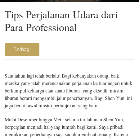
dalam setahun. Berikut adalah beberapa tips yang saya peroleh
selama ini.
Tips Perjalanan Udara dari
Para Professional
Berbagi
Satu tahun lagi telah berlalu! Bagi kebanyakan orang, baik
mereka yang telah merencanakan perjalanan ke luar negeri untuk
berkumpul keluarga atau suatu liburan yang eksotik, musim
liburan berarti mengambil jalur penerbangan. Bagi Shen Yun, ini
juga berarti awal musim pertunjukan yang baru.
Mulai Desember hingga Mei, selama tur tahunan Shen Yun,
berpergian menjadi hal yang lumrah bagi kami. Saya pribadi
memikirkan penerbangan saja sudah membuat senang. Karena