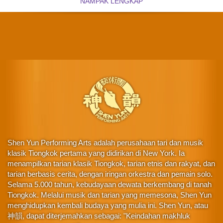
NAMPAK LENGKAP
Shen Yun Performing Arts adalah perusahaan tari dan musik
klasik Tiongkok pertama yang didirikan di New York. Ia
menampilkan tarian klasik Tiongkok, tarian etnis dan rakyat, dan
tarian berbasis cerita, dengan iringan orkestra dan pemain solo.
Selama 5.000 tahun, kebudayaan dewata berkembang di tanah
Tiongkok. Melalui musik dan tarian yang memesona, Shen Yun
menghidupkan kembali budaya yang mulia ini. Shen Yun, atau
神韻, dapat diterjemahkan sebagai: "Keindahan makhluk