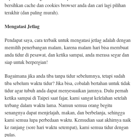
bersihkan cache dan cookies browser anda dan cari lagi pilihan
terakhir (dan paling murah).
Mengatasi Jetlag
Pendapat saya, cara terbaik untuk mengatasi jetlag adalah dengan
memilih penerbangan malam, karena malam hari bisa membuat
anda tidur di pesawat, dan ketika sampai, anda merasa segar dan
siap untuk berpergian!
Bagaimana jika anda tiba tanpa tidur sebelumnya, tetapi sudah
tiba sebelum waktu tidur? Jika bisa, cobalah bertahan untuk tidak
tidur agar tubuh anda dapat menyesuaikan jamnya. Dulu pernah
ketika sampai di Taipei saat fajar, kami sangat kelelahan setelah
terbang dalam waktu lama. Namun semua orang begitu
senangnya dapat menjelajah, makan, dan berbelanja, sehingga
kami semua lupa perbedaan waktu. Kemudian saat akhirnya naik
ke ranjang (sore hari waktu setempat), kami semua tidur dengan
pulas.