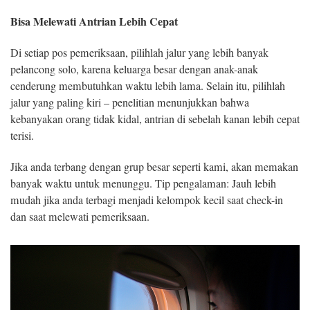
Bisa Melewati Antrian
Lebih Cepat
Di setiap pos pemeriksaan, pilihlah jalur yang lebih banyak
pelancong solo, karena keluarga besar dengan anak-anak
cenderung membutuhkan waktu lebih lama. Selain itu, pilihlah
jalur yang paling kiri – penelitian menunjukkan bahwa
kebanyakan orang tidak kidal, antrian di sebelah kanan lebih cepat
terisi.
Jika anda terbang dengan grup besar seperti kami, akan memakan
banyak waktu untuk menunggu. Tip pengalaman: Jauh lebih
mudah jika anda terbagi menjadi kelompok kecil saat check-in
dan saat melewati pemeriksaan.