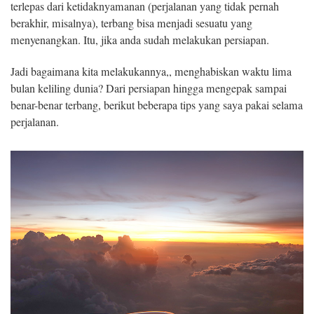
terlepas dari ketidaknyamanan (perjalanan yang tidak pernah
berakhir, misalnya), terbang bisa menjadi sesuatu yang
menyenangkan. Itu, jika anda sudah melakukan persiapan.
Jadi bagaimana kita melakukannya,, menghabiskan waktu lima
bulan keliling dunia? Dari persiapan hingga mengepak sampai
benar-benar terbang, berikut beberapa tips yang saya pakai selama
perjalanan.