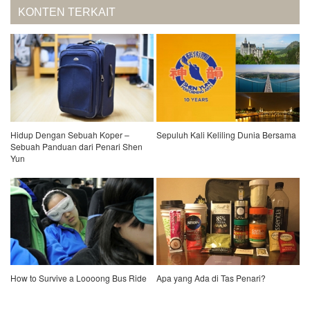
KONTEN TERKAIT
Hidup Dengan Sebuah Koper –
Sepuluh Kali Keliling Dunia Bersama
Sebuah Panduan dari Penari Shen
Yun
How to Survive a Loooong Bus Ride
Apa yang Ada di Tas Penari?