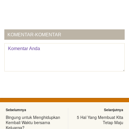
KOMENTAR-KOMENTAR
Sebelumnya
Selanjutnya
Bingung untuk Menghidupkan
5 Hal Yang Membuat Kita
Kembali Waktu bersama
Tetap Maju
Keluarga?