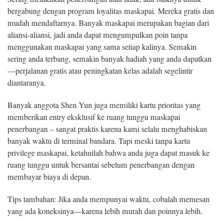
bergabung dengan program loyalitas maskapai. Mereka gratis dan
mudah mendaftarnya. Banyak maskapai merupakan bagian dari
aliansi-aliansi, jadi anda dapat mengumpulkan poin tanpa
menggunakan maskapai yang sama setiap kalinya. Semakin
sering anda terbang, semakin banyak hadiah yang anda dapatkan
—perjalanan gratis atau peningkatan kelas adalah segelintir
diantaranya.
Banyak anggota Shen Yun juga memiliki kartu prioritas yang
memberikan entry eksklusif ke ruang tunggu maskapai
penerbangan – sangat praktis karena kami selalu menghabiskan
banyak waktu di terminal bandara. Tapi meski tanpa kartu
privilege maskapai, ketahuilah bahwa anda juga dapat masuk ke
ruang tunggu untuk bersantai sebelum penerbangan dengan
membayar biaya di depan.
Tips tambahan: Jika anda mempunyai waktu, cobalah memesan
yang ada koneksinya—karena lebih murah dan poinnya lebih.