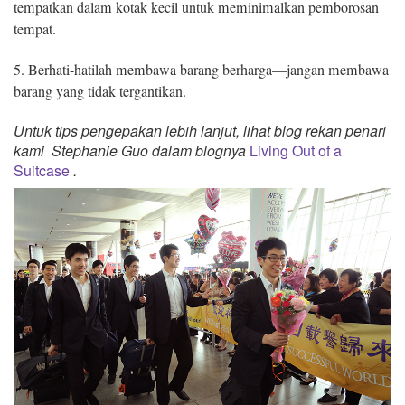
tempatkan dalam kotak kecil untuk meminimalkan pemborosan
tempat.
5. Berhati-hatilah membawa barang berharga—jangan membawa
barang yang tidak tergantikan.
Untuk tips pengepakan lebih lanjut, lihat blog rekan penari
kami
Stephanie Guo dalam blognya
Living Out of a
Suitcase
.