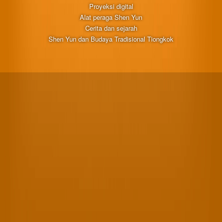
Proyeksi digital
Alat peraga Shen Yun
Cerita dan sejarah
Shen Yun dan Budaya Tradisional Tiongkok